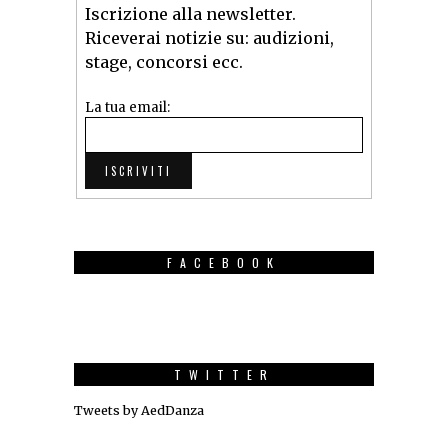
Iscrizione alla newsletter.
Riceverai notizie su: audizioni,
stage, concorsi ecc.
La tua email:
FACEBOOK
TWITTER
Tweets by AedDanza