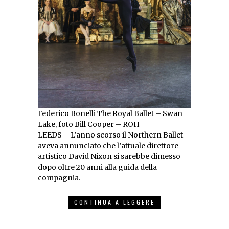
Federico Bonelli The Royal Ballet – Swan
Lake, foto Bill Cooper – ROH
LEEDS – L’anno scorso il Northern Ballet
aveva annunciato che l’attuale direttore
artistico David Nixon si sarebbe dimesso
dopo oltre 20 anni alla guida della
compagnia.
CONTINUA A LEGGERE