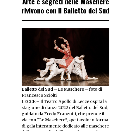
Arte e segreti delle Maschere
rivivono con il Balletto del Sud
Balletto del Sud – Le Maschere – foto di
Francesco Sciolti
LECCE – Il Teatro Apollo di Lecce ospita la
stagione di danza 2022 del Balletto del Sud,
guidato da Fredy Franzutti, che prende il
via con “Le Maschere”, spettacolo in forma
di gala interamente dedicato alle maschere