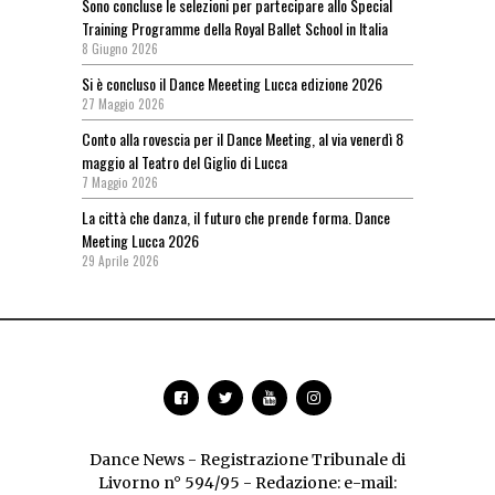
Sono concluse le selezioni per partecipare allo Special
Training Programme della Royal Ballet School in Italia
8 Giugno 2026
Si è concluso il Dance Meeeting Lucca edizione 2026
27 Maggio 2026
Conto alla rovescia per il Dance Meeting, al via venerdì 8
maggio al Teatro del Giglio di Lucca
7 Maggio 2026
La città che danza, il futuro che prende forma. Dance
Meeting Lucca 2026
29 Aprile 2026
Dance News - Registrazione Tribunale di
Livorno n° 594/95 - Redazione: e-mail: