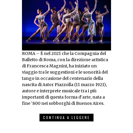
ROMA – È nel 2021 che la Compagnia del
Balletto di Roma, con la direzione artistica
di Francesca Magnini, ha iniziato un
viaggio tra le suggestioni e le sonorità del
tango in occasione del centenario della
nascita di Astor Piazzolla (11 marzo 1921),
autore e interprete musicale tra i più
importanti di questa forma d’arte, nata a
fine ‘800 nei sobborghi di Buenos Aires.
CONTINUA A LEGGERE