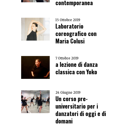
contemporanea
15 Ottobre 2019
Laboratorio
coreografico con
Maria Colusi
7 Ottobre 2019
a lezione di danza
classica con Yoko
24 Giugno 2019
Un corso pre-
universitario per i
danzatori di oggi e di
domani