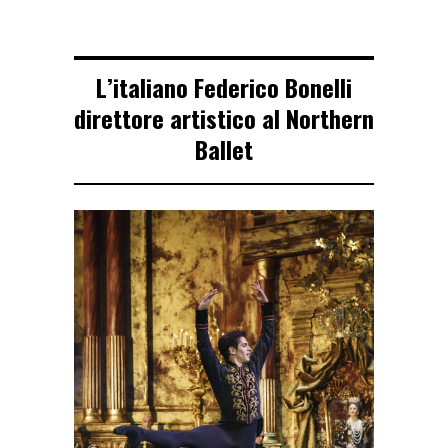
L’italiano Federico Bonelli
direttore artistico al Northern
Ballet