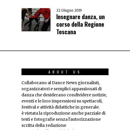
22 Giugno 2019
Insegnare danza, un
corso della Regione
Toscana
ABOUT US
Collaborano al Dance News giornalisti,
organizzatori e semplici appassionati di
danza che desiderano condividere notizie,
eventi e le loro impressioni su spettacoli,
festival e attività didattiche in generale.
è vietata la riproduzione anche parziale di
testi e fotografie senza l'autorizzazione
scritta della redazione