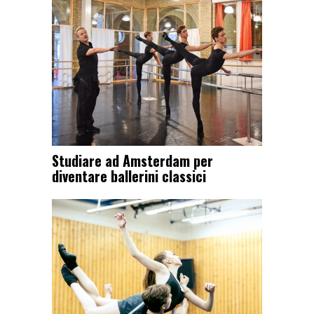
Studiare ad Amsterdam per
diventare ballerini classici