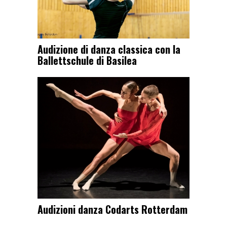
Audizione di danza classica con la
Ballettschule di Basilea
Audizioni danza Codarts Rotterdam