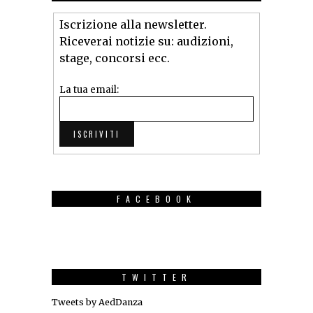
Iscrizione alla newsletter.
Riceverai notizie su: audizioni,
stage, concorsi ecc.
La tua email:
FACEBOOK
TWITTER
Tweets by AedDanza