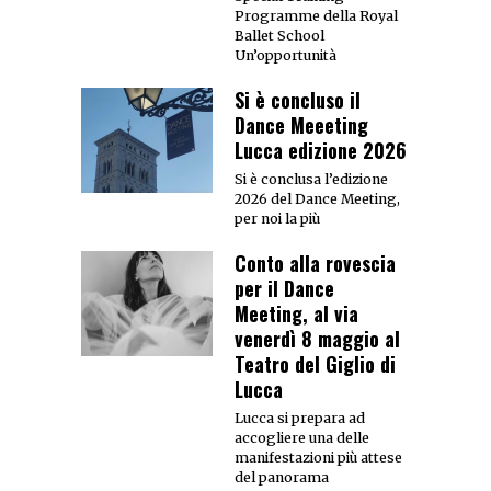
Programme della Royal
Ballet School
Un’opportunità
Si è concluso il
Dance Meeeting
Lucca edizione 2026
Si è conclusa l’edizione
2026 del Dance Meeting,
per noi la più
Conto alla rovescia
per il Dance
Meeting, al via
venerdì 8 maggio al
Teatro del Giglio di
Lucca
Lucca si prepara ad
accogliere una delle
manifestazioni più attese
del panorama