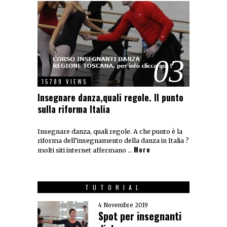
03
15789 VIEWS
Insegnare danza,quali regole. Il punto
sulla riforma Italia
Insegnare danza, quali regole. A che punto è la
riforma dell’insegnamento della danza in Italia ?
More
molti siti internet affermano …
TUTORIAL
4 Novembre 2019
Spot per insegnanti