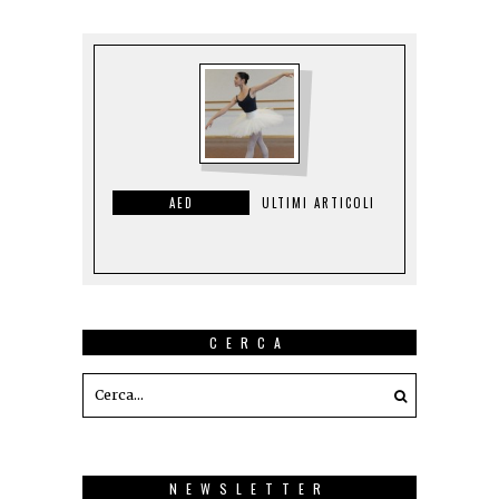
AED
ULTIMI ARTICOLI
CERCA
NEWSLETTER