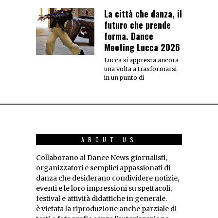
La città che danza, il
futuro che prende
forma. Dance
Meeting Lucca 2026
Lucca si appresta ancora
una volta a trasformarsi
in un punto di
ABOUT US
Collaborano al Dance News giornalisti,
organizzatori e semplici appassionati di
danza che desiderano condividere notizie,
eventi e le loro impressioni su spettacoli,
festival e attività didattiche in generale.
è vietata la riproduzione anche parziale di