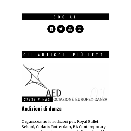
SOCIAL
GLI ARTICOLI PIÙ LETTI
01
22737 VIEWS
Audizioni di danza
Organizziamo le audizioni per: Royal Ballet
School, Codarts Rotterdam, BA Contemporary