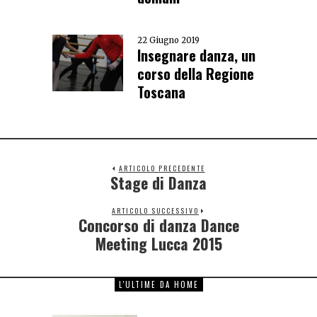
22 Giugno 2019
Insegnare danza, un
corso della Regione
Toscana
ARTICOLO PRECEDENTE
Stage di Danza
ARTICOLO SUCCESSIVO
Concorso di danza Dance
Meeting Lucca 2015
L'ULTIME DA HOME