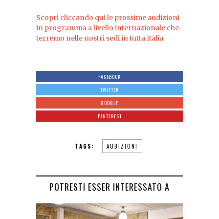
Scopri cliccando qui le prossime audizioni
in programma a livello internazionale che
terremo nelle nostri sedi in tutta Italia
FACEBOOK
TWITTER
GOOGLE
PINTEREST
TAGS:
AUDIZIONI
POTRESTI ESSER INTERESSATO A