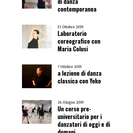
di danza
contemporanea
15 Ottobre 2019
Laboratorio
coreografico con
Maria Colusi
7 Ottobre 2019
a lezione di danza
classica con Yoko
24 Giugno 2019
Un corso pre-
universitario per i
danzatori di oggi e di
domani