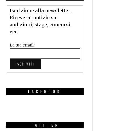
Iscrizione alla newsletter.
Riceverai notizie su:
audizioni, stage, concorsi
ecc.
La tua email:
FACEBOOK
TWITTER