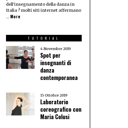
dell’insegnamento della danza in
Italia ? molti siti internet affermano
More
…
TUTORIAL
4 Novembre 2019
Spot per
insegnanti di
danza
contemporanea
15 Ottobre 2019
Laboratorio
coreografico con
Maria Colusi