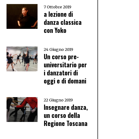
7 Ottobre 2019
a lezione di
danza classica
con Yoko
24 Giugno 2019
Un corso pre-
universitario per
i danzatori di
oggi e di domani
22 Giugno 2019
Insegnare danza,
un corso della
Regione Toscana