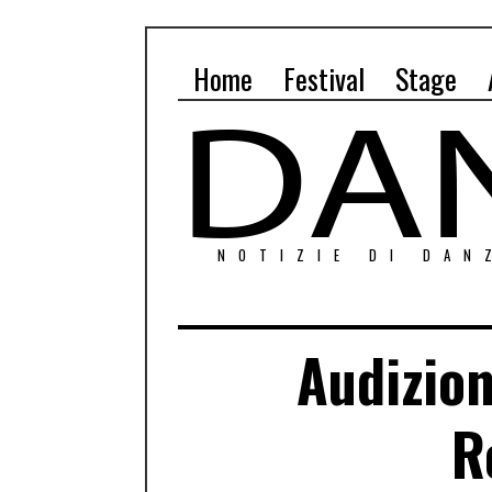
Home
Festival
Stage
NOTIZIE DI DAN
Audizion
R