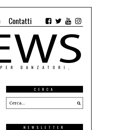
e
Contatti
 PER DANZATORI,
CERCA
NEWSLETTER