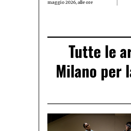
maggio 2026, alle ore
Tutte le a
Milano per l