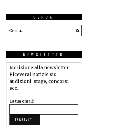
CERCA
NEWSLETTER
Iscrizione alla newsletter.
Riceverai notizie su:
audizioni, stage, concorsi
ecc.
La tua email: