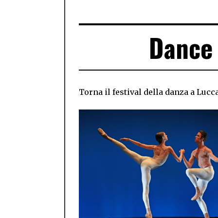
Dance
Torna il festival della danza a Lucc