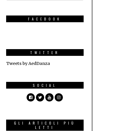
FACEBOOK
TWITTER
Tweets by AedDanza
SOCIAL
GLI ARTICOLI PIÙ
LETTI