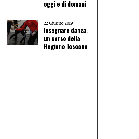
oggi e di domani
22 Giugno 2019
Insegnare danza,
un corso della
Regione Toscana