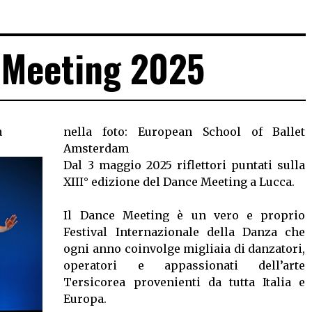
 Meeting 2025
a
nella foto: European School of Ballet
Amsterdam
Dal 3 maggio 2025 riflettori puntati sulla
XIII° edizione del Dance Meeting a Lucca.
Il Dance Meeting è un vero e proprio
Festival Internazionale della Danza che
ogni anno coinvolge migliaia di danzatori,
operatori e appassionati dell’arte
Tersicorea provenienti da tutta Italia e
Europa.