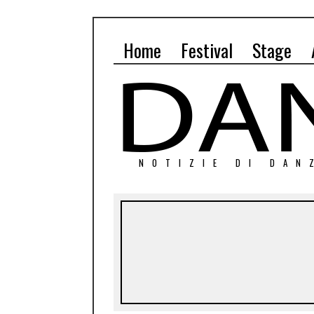
Home
Festival
Stage
NOTIZIE DI DAN