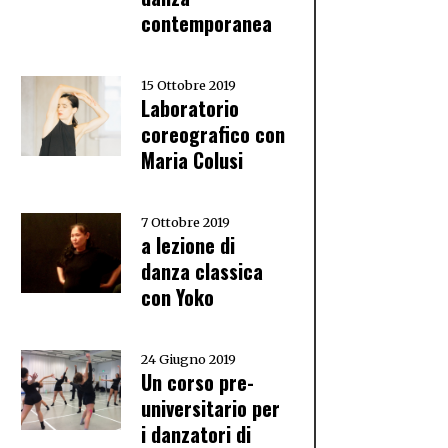
contemporanea
15 Ottobre 2019
Laboratorio
coreografico con
Maria Colusi
7 Ottobre 2019
a lezione di
danza classica
con Yoko
24 Giugno 2019
Un corso pre-
universitario per
i danzatori di