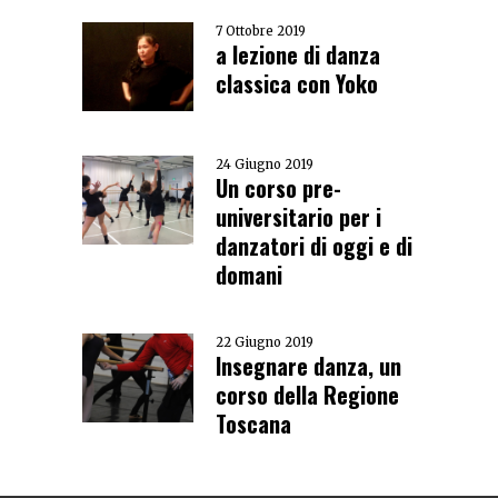
7 Ottobre 2019
a lezione di danza
classica con Yoko
24 Giugno 2019
Un corso pre-
universitario per i
danzatori di oggi e di
domani
22 Giugno 2019
Insegnare danza, un
corso della Regione
Toscana