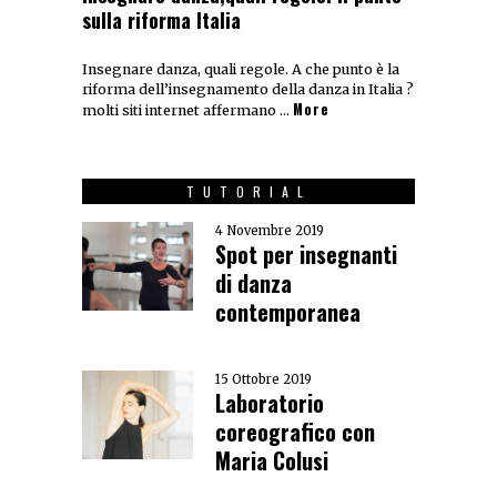
sulla riforma Italia
Insegnare danza, quali regole. A che punto è la
riforma dell’insegnamento della danza in Italia ?
More
molti siti internet affermano …
TUTORIAL
4 Novembre 2019
Spot per insegnanti
di danza
contemporanea
15 Ottobre 2019
Laboratorio
coreografico con
Maria Colusi