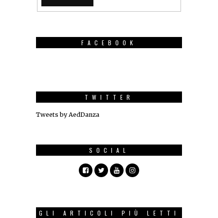
FACEBOOK
TWITTER
Tweets by AedDanza
SOCIAL
GLI ARTICOLI PIÙ LETTI