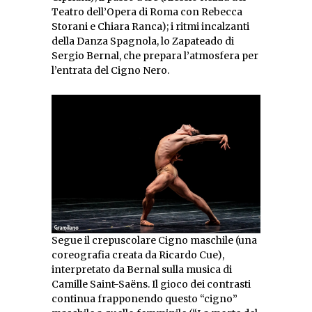
Teatro dell’Opera di Roma con Rebecca
Storani e Chiara Ranca); i ritmi incalzanti
della Danza Spagnola, lo Zapateado di
Sergio Bernal, che prepara l’atmosfera per
l’entrata del Cigno Nero.
Segue il crepuscolare Cigno maschile (una
coreografia creata da Ricardo Cue),
interpretato da Bernal sulla musica di
Camille Saint-Saëns. Il gioco dei contrasti
continua frapponendo questo “cigno”