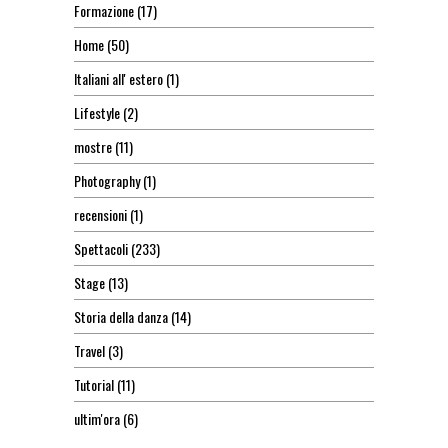
Formazione
(17)
Home
(50)
Italiani all' estero
(1)
Lifestyle
(2)
mostre
(11)
Photography
(1)
recensioni
(1)
Spettacoli
(233)
Stage
(13)
Storia della danza
(14)
Travel
(3)
Tutorial
(11)
ultim'ora
(6)