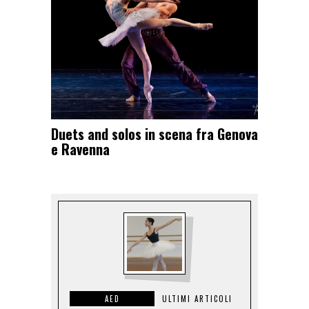
Duets and solos in scena fra Genova
e Ravenna
AED
ULTIMI ARTICOLI