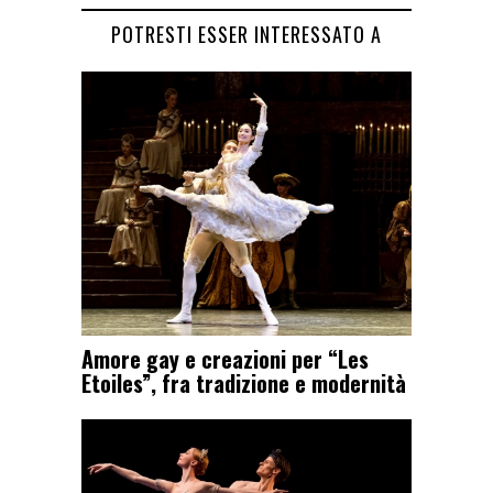
POTRESTI ESSER INTERESSATO A
Amore gay e creazioni per “Les
Etoiles”, fra tradizione e modernità