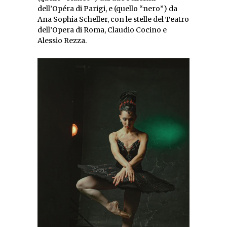
dell’Opéra di Parigi, e (quello “nero”) da
Ana Sophia Scheller, con le stelle del Teatro
dell’Opera di Roma, Claudio Cocino e
Alessio Rezza.