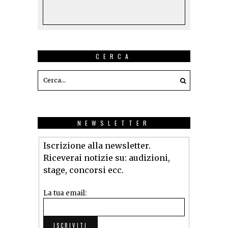
CERCA
NEWSLETTER
Iscrizione alla newsletter.
Riceverai notizie su: audizioni,
stage, concorsi ecc.
La tua email: