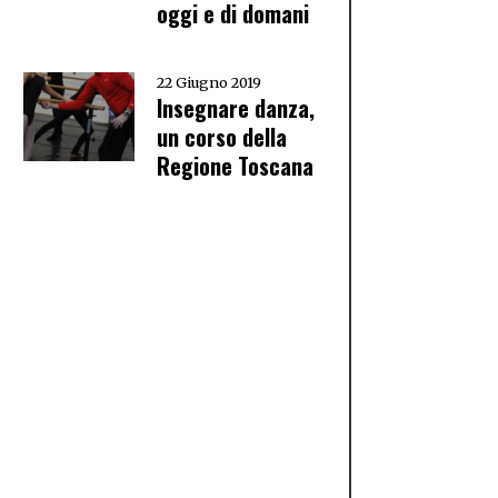
oggi e di domani
22 Giugno 2019
Insegnare danza,
un corso della
Regione Toscana