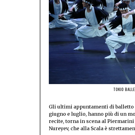
TOKIO BALL
Gli ultimi appuntamenti di balletto 
giugno e luglio, hanno più di un mo
recite, torna in scena al Piermarini
Nureyev, che alla Scala è strettamen