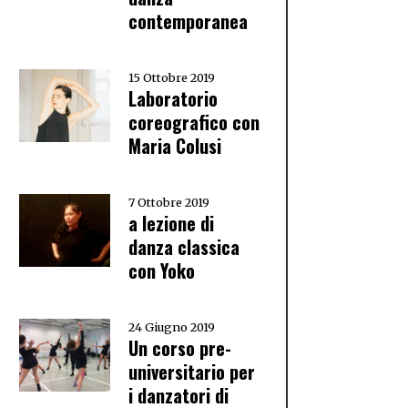
contemporanea
15 Ottobre 2019
Laboratorio
coreografico con
Maria Colusi
7 Ottobre 2019
a lezione di
danza classica
con Yoko
24 Giugno 2019
Un corso pre-
universitario per
i danzatori di