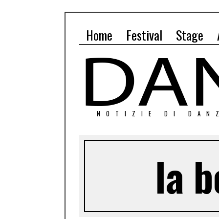
Home
Festival
Stage
NOTIZIE DI DAN
la 