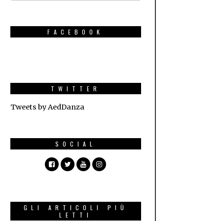
FACEBOOK
TWITTER
Tweets by AedDanza
SOCIAL
GLI ARTICOLI PIÙ
LETTI