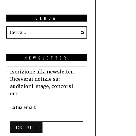
CERCA
NEWSLETTER
Iscrizione alla newsletter.
Riceverai notizie su:
audizioni, stage, concorsi
ecc.
La tua email: