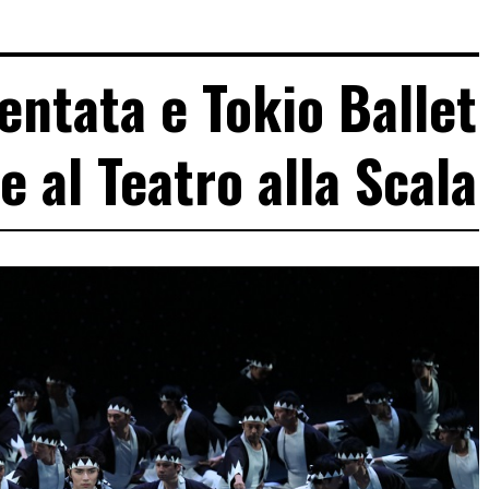
ntata e Tokio Ballet
e al Teatro alla Scala