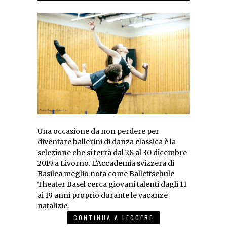
Una occasione da non perdere per
diventare ballerini di danza classica è la
selezione che si terrà dal 28 al 30 dicembre
2019 a Livorno. L’Accademia svizzera di
Basilea meglio nota come Ballettschule
Theater Basel cerca giovani talenti dagli 11
ai 19 anni proprio durante le vacanze
natalizie.
CONTINUA A LEGGERE