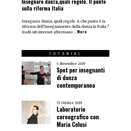
Insegnare danza,quali regole. Il punto
sulla riforma Italia
Insegnare danza, quali regole. A che punto è la
riforma dell’insegnamento della danza in Italia ?
More
molti siti internet affermano …
TUTORIAL
4 Novembre 2019
Spot per insegnanti
di danza
contemporanea
15 Ottobre 2019
Laboratorio
coreografico con
Maria Colusi