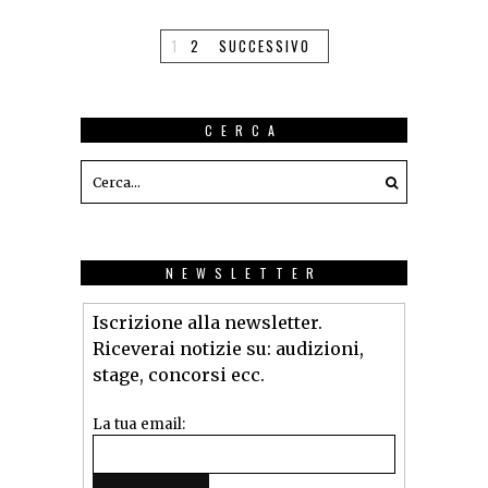
1
2
SUCCESSIVO
CERCA
NEWSLETTER
Iscrizione alla newsletter.
Riceverai notizie su: audizioni,
stage, concorsi ecc.
La tua email: