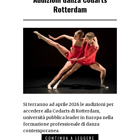
Rotterdam
Si terranno ad aprile 2026 le audizioni per
accedere alla Codarts di Rotterdam,
università pubblica leader in Europa nella
formazione professionale di danza
contemporanea.
CONTINUA A LEGGERE