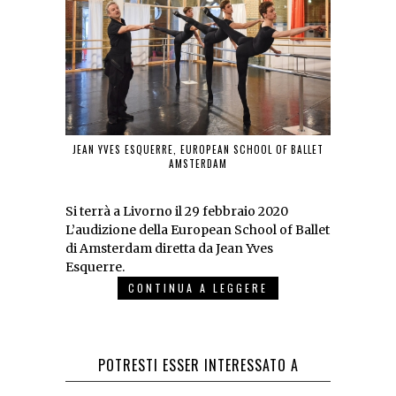
JEAN YVES ESQUERRE, EUROPEAN SCHOOL OF BALLET
AMSTERDAM
Si terrà a Livorno il 29 febbraio 2020
L’audizione della European School of Ballet
di Amsterdam diretta da Jean Yves
Esquerre.
CONTINUA A LEGGERE
POTRESTI ESSER INTERESSATO A