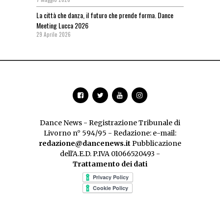
La città che danza, il futuro che prende forma. Dance
Meeting Lucca 2026
29 Aprile 2026
Dance News - Registrazione Tribunale di
Livorno n° 594/95 - Redazione: e-mail:
redazione@dancenews.it
Pubblicazione
dell'A.E.D. P.IVA 01066520493 -
Trattamento dei dati