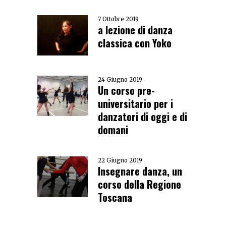
7 Ottobre 2019
a lezione di danza
classica con Yoko
24 Giugno 2019
Un corso pre-
universitario per i
danzatori di oggi e di
domani
22 Giugno 2019
Insegnare danza, un
corso della Regione
Toscana