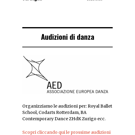
Audizioni di danza
Organizziamo le audizioni per: Royal Ballet
School, Codarts Rotterdam, BA
Contemporary Dance ZHdK Zurigo ecc.
Scopri cliccando qui le prossime audizioni