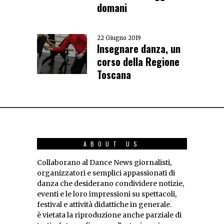
domani
22 Giugno 2019
Insegnare danza, un
corso della Regione
Toscana
ABOUT US
Collaborano al Dance News giornalisti,
organizzatori e semplici appassionati di
danza che desiderano condividere notizie,
eventi e le loro impressioni su spettacoli,
festival e attività didattiche in generale.
è vietata la riproduzione anche parziale di