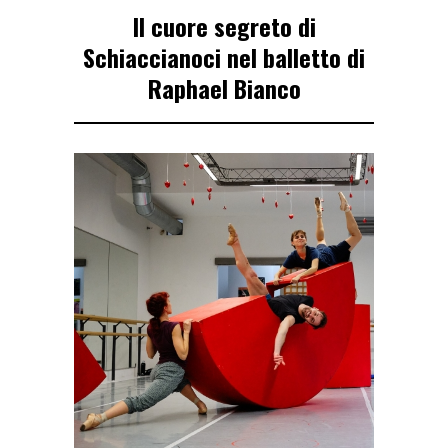
Il cuore segreto di
Schiaccianoci nel balletto di
Raphael Bianco