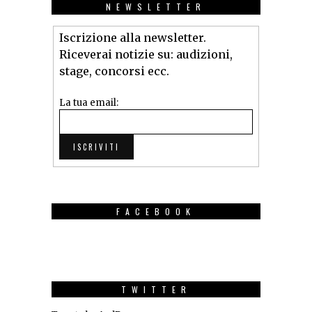
NEWSLETTER
Iscrizione alla newsletter.
Riceverai notizie su: audizioni,
stage, concorsi ecc.
La tua email:
FACEBOOK
TWITTER