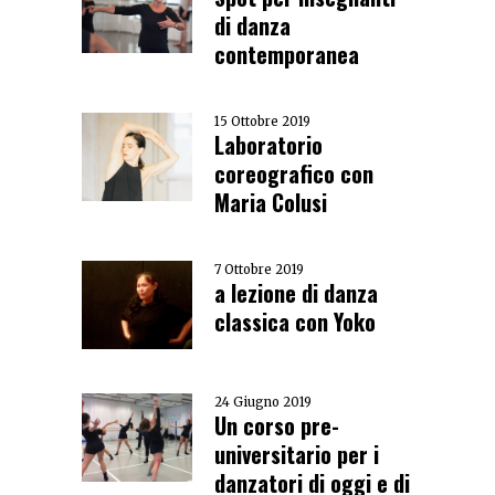
di danza
contemporanea
15 Ottobre 2019
Laboratorio
coreografico con
Maria Colusi
7 Ottobre 2019
a lezione di danza
classica con Yoko
24 Giugno 2019
Un corso pre-
universitario per i
danzatori di oggi e di