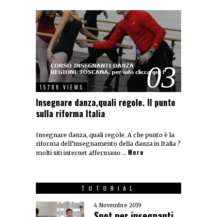
03
15789 VIEWS
Insegnare danza,quali regole. Il punto
sulla riforma Italia
Insegnare danza, quali regole. A che punto è la
riforma dell’insegnamento della danza in Italia ?
More
molti siti internet affermano …
TUTORIAL
4 Novembre 2019
Spot per insegnanti