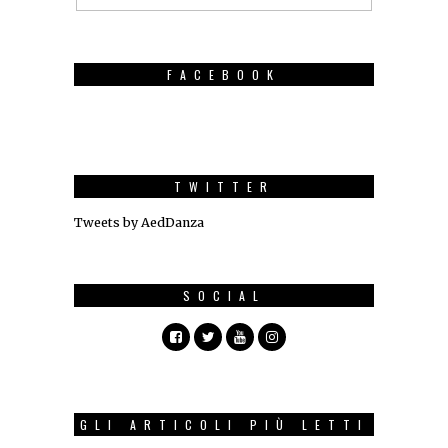
FACEBOOK
TWITTER
Tweets by AedDanza
SOCIAL
GLI ARTICOLI PIÙ LETTI