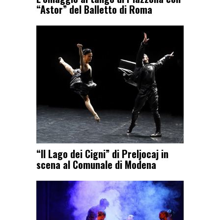
“Astor” del Balletto di Roma
“Il Lago dei Cigni” di Preljocaj in
scena al Comunale di Modena