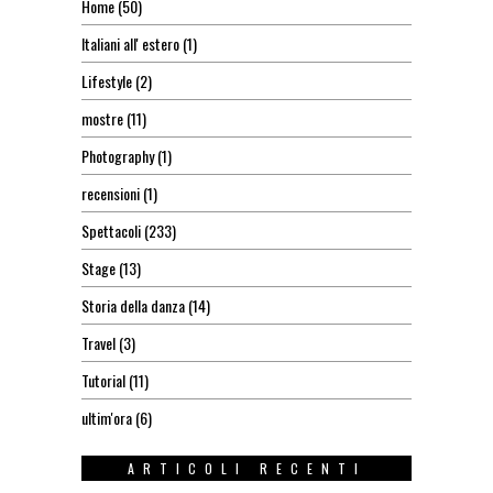
Home
(50)
Italiani all' estero
(1)
Lifestyle
(2)
mostre
(11)
Photography
(1)
recensioni
(1)
Spettacoli
(233)
Stage
(13)
Storia della danza
(14)
Travel
(3)
Tutorial
(11)
ultim'ora
(6)
ARTICOLI RECENTI