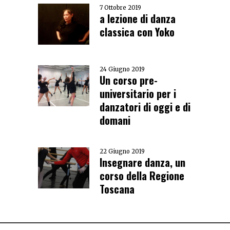
7 Ottobre 2019
a lezione di danza
classica con Yoko
24 Giugno 2019
Un corso pre-
universitario per i
danzatori di oggi e di
domani
22 Giugno 2019
Insegnare danza, un
corso della Regione
Toscana