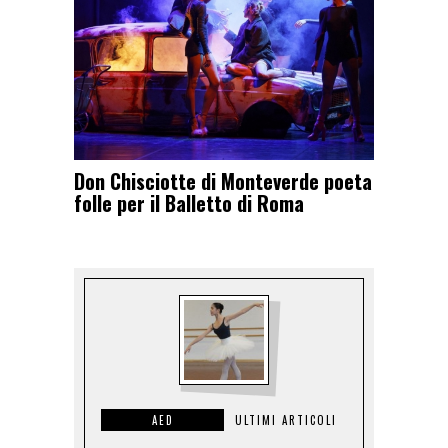
Don Chisciotte di Monteverde poeta
folle per il Balletto di Roma
AED
ULTIMI ARTICOLI