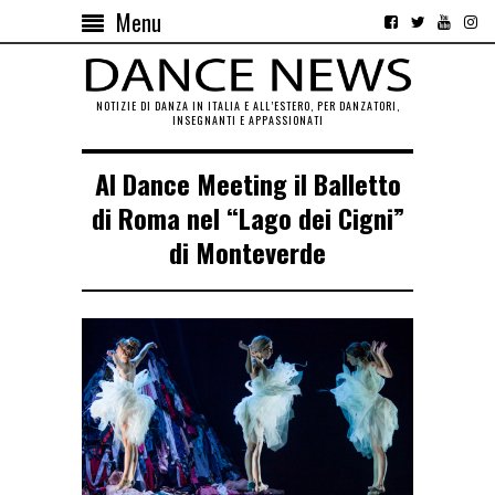
Menu
NOTIZIE DI DANZA IN ITALIA E ALL’ESTERO, PER DANZATORI,
INSEGNANTI E APPASSIONATI
Al Dance Meeting il Balletto
di Roma nel “Lago dei Cigni”
di Monteverde