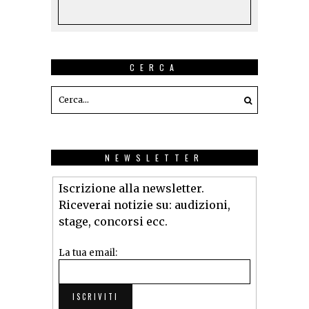
CERCA
NEWSLETTER
Iscrizione alla newsletter.
Riceverai notizie su: audizioni,
stage, concorsi ecc.
La tua email: