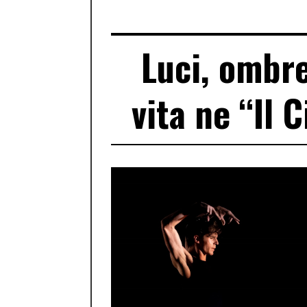
Luci, ombre
vita ne “Il 