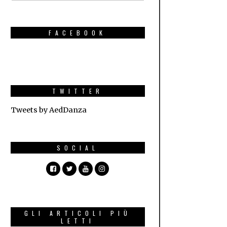
FACEBOOK
TWITTER
Tweets by AedDanza
SOCIAL
GLI ARTICOLI PIÙ
LETTI