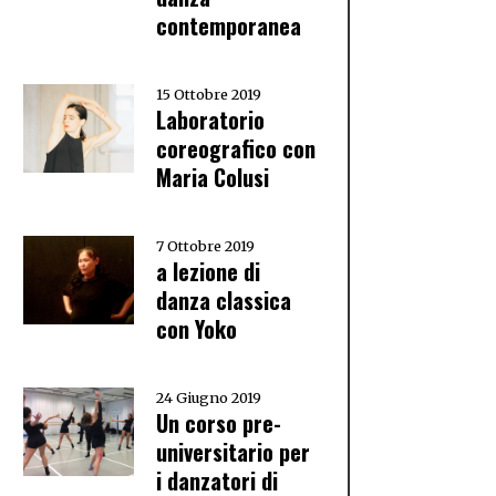
contemporanea
15 Ottobre 2019
Laboratorio
coreografico con
Maria Colusi
7 Ottobre 2019
a lezione di
danza classica
con Yoko
24 Giugno 2019
Un corso pre-
universitario per
i danzatori di