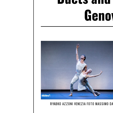
Geno
RYABKO AZZONI VENEZIA FOTO MASSIMO D