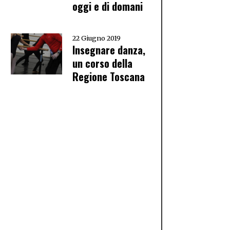
oggi e di domani
22 Giugno 2019
Insegnare danza,
un corso della
Regione Toscana