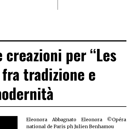
 creazioni per “Les
 fra tradizione e
odernità
Eleonora Abbagnato Eleonora ©Opéra
national de Paris ph Julien Benhamou