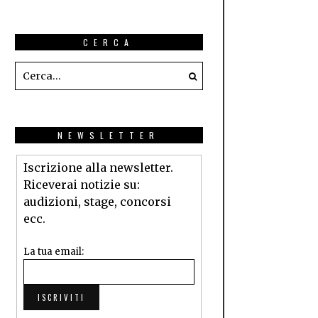
CERCA
NEWSLETTER
Iscrizione alla newsletter.
Riceverai notizie su:
audizioni, stage, concorsi
ecc.
La tua email: