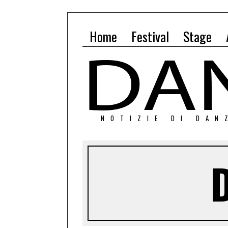
Home
Festival
Stage
NOTIZIE DI DAN
D