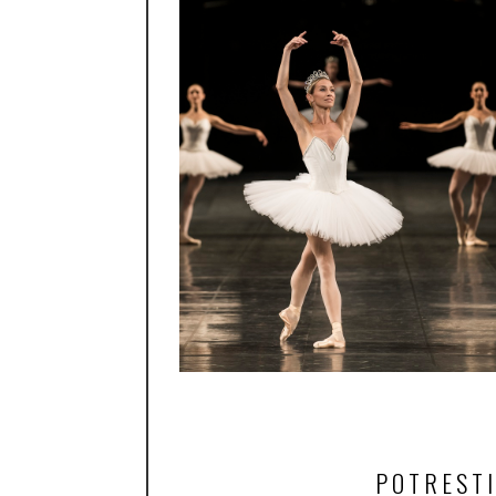
POTRESTI