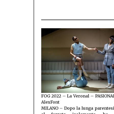
FOG 2022 – La Veronal – PASIONAR
AlexFont
MILANO – Dopo la lunga parentesi