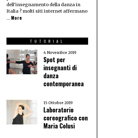
dell’insegnamento della danza in
Italia ? molti siti internet affermano
More
…
TUTORIAL
4 Novembre 2019
Spot per
insegnanti di
danza
contemporanea
15 Ottobre 2019
Laboratorio
coreografico con
Maria Colusi