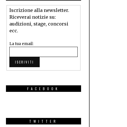
Iscrizione alla newsletter.
Riceverai notizie su:
audizioni, stage, concorsi
ecc.
La tua email:
FACEBOOK
TWITTER