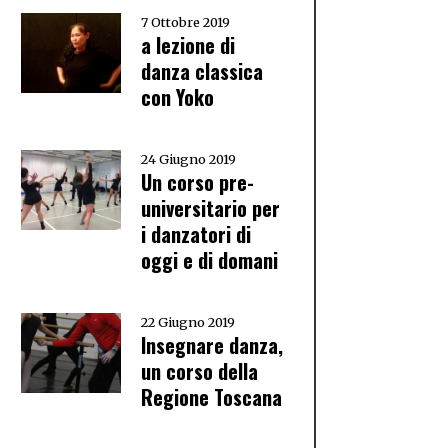
7 Ottobre 2019
a lezione di
danza classica
con Yoko
24 Giugno 2019
Un corso pre-
universitario per
i danzatori di
oggi e di domani
22 Giugno 2019
Insegnare danza,
un corso della
Regione Toscana