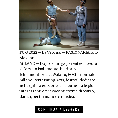
FOG 2022 – La Veronal – PASIONARIA foto
AlexFont
MILANO – Dopo la lunga parentesi dovuta
al forzato isolamento, ha ripreso
felicemente vita, a Milano, FOG Triennale
Milano Performing Arts, festival dedicato,
nella quinta edizione, ad alcune tra le più
interessanti e provocanti forme di teatro,
danza, performance e musica.
CONTINUA A LEGGERE