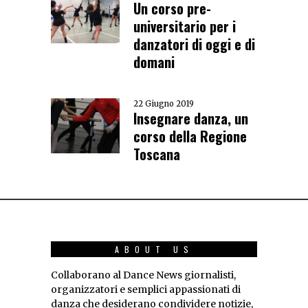
Un corso pre-
universitario per i
danzatori di oggi e di
domani
22 Giugno 2019
Insegnare danza, un
corso della Regione
Toscana
ABOUT US
Collaborano al Dance News giornalisti,
organizzatori e semplici appassionati di
danza che desiderano condividere notizie,