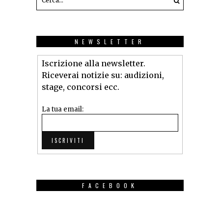
NEWSLETTER
Iscrizione alla newsletter.
Riceverai notizie su: audizioni,
stage, concorsi ecc.
La tua email:
FACEBOOK