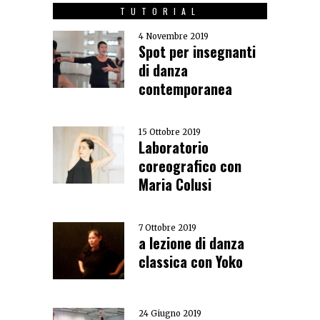
TUTORIAL
4 Novembre 2019
Spot per insegnanti
di danza
contemporanea
15 Ottobre 2019
Laboratorio
coreografico con
Maria Colusi
7 Ottobre 2019
a lezione di danza
classica con Yoko
24 Giugno 2019