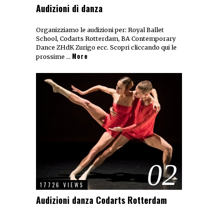
Audizioni di danza
Organizziamo le audizioni per: Royal Ballet
School, Codarts Rotterdam, BA Contemporary
Dance ZHdK Zurigo ecc. Scopri cliccando qui le
More
prossime …
02
17726 VIEWS
Audizioni danza Codarts Rotterdam