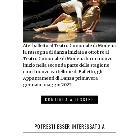
Aterballetto al Teatro Comunale di Modena
la rassegna di danza iniziata a ottobre al
Teatro Comunale di Modena ha un nuovo
inizio nella seconda parte della stagione
con il nuovo cartellone di Balletto, gli
Appuntamenti di Danza primavera
gennaio-maggio 2022.
CONTINUA A LEGGERE
POTRESTI ESSER INTERESSATO A