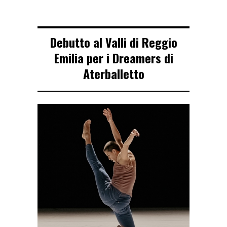
Debutto al Valli di Reggio
Emilia per i Dreamers di
Aterballetto