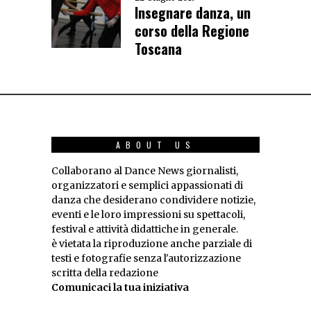
Insegnare danza, un
corso della Regione
Toscana
ABOUT US
Collaborano al Dance News giornalisti,
organizzatori e semplici appassionati di
danza che desiderano condividere notizie,
eventi e le loro impressioni su spettacoli,
festival e attività didattiche in generale.
è vietata la riproduzione anche parziale di
testi e fotografie senza l'autorizzazione
scritta della redazione
Comunicaci la tua iniziativa