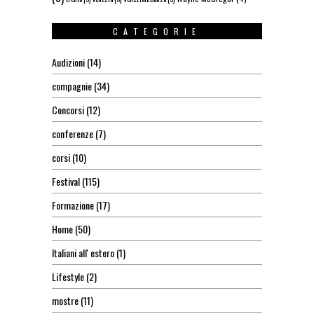
CATEGORIE
Audizioni
(14)
compagnie
(34)
Concorsi
(12)
conferenze
(7)
corsi
(10)
Festival
(115)
Formazione
(17)
Home
(50)
Italiani all' estero
(1)
Lifestyle
(2)
mostre
(11)