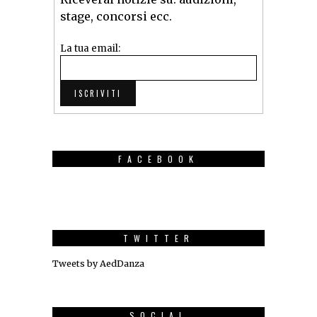
stage, concorsi ecc.
La tua email:
FACEBOOK
TWITTER
Tweets by AedDanza
SOCIAL