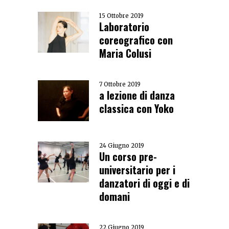
15 Ottobre 2019
Laboratorio
coreografico con
Maria Colusi
7 Ottobre 2019
a lezione di danza
classica con Yoko
24 Giugno 2019
Un corso pre-
universitario per i
danzatori di oggi e di
domani
22 Giugno 2019