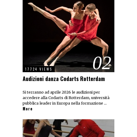
02
17724 VIEWS
Audizioni danza Codarts Rotterdam
Si terranno ad aprile 2026 le audizioni per
accedere alla Codarts di Rotterdam, università
pubblica leader in Europa nella formazione …
More