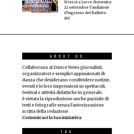
Si terrà a Lecce domenica
22 settembre l’audizione
d’ingresso del Balletto
del
ABOUT US
Collaborano al Dance News giornalisti,
organizzatori e semplici appassionati di
danza che desiderano condividere notizie,
eventi e le loro impressioni su spettacoli,
festival e attività didattiche in generale.
è vietata la riproduzione anche parziale di
testi e fotografie senza l'autorizzazione
scritta della redazione
Comunicaci la tua iniziativa
TAG