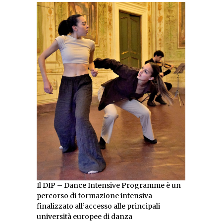
Il DIP – Dance Intensive Programme è un
percorso di formazione intensiva
finalizzato all’accesso alle principali
università europee di danza