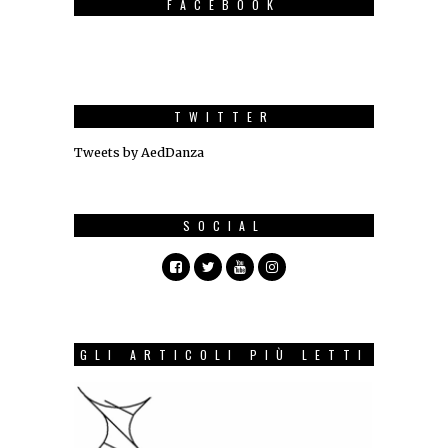
FACEBOOK
TWITTER
Tweets by AedDanza
SOCIAL
GLI ARTICOLI PIÙ LETTI