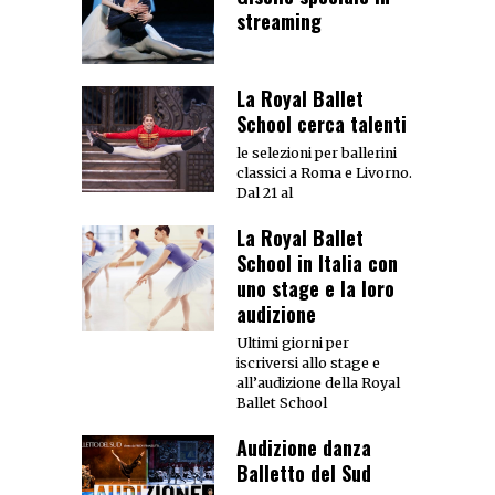
streaming
La Royal Ballet
School cerca talenti
le selezioni per ballerini
classici a Roma e Livorno.
Dal 21 al
La Royal Ballet
School in Italia con
uno stage e la loro
audizione
Ultimi giorni per
iscriversi allo stage e
all’audizione della Royal
Ballet School
Audizione danza
Balletto del Sud