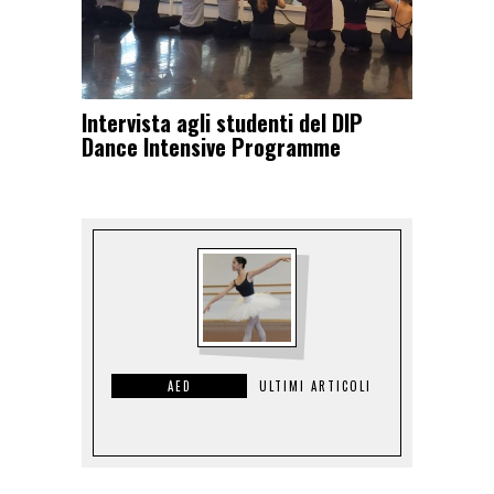
Intervista agli studenti del DIP
Dance Intensive Programme
AED
ULTIMI ARTICOLI