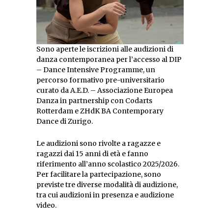
Sono aperte le iscrizioni alle audizioni di
danza contemporanea per l’accesso al DIP
– Dance Intensive Programme, un
percorso formativo pre-universitario
curato da A.E.D. – Associazione Europea
Danza in partnership con Codarts
Rotterdam e ZHdK BA Contemporary
Dance di Zurigo.
Le audizioni sono rivolte a ragazze e
ragazzi dai 15 anni di età e fanno
riferimento all’anno scolastico 2025/2026.
Per facilitare la partecipazione, sono
previste tre diverse modalità di audizione,
tra cui audizioni in presenza e audizione
video.