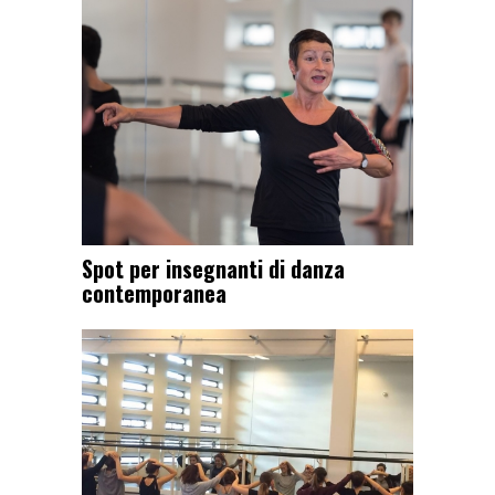
Spot per insegnanti di danza
contemporanea