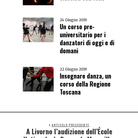
24 Giugno 2019
Un corso pre-
universitario per i
danzatori di oggi e di
domani
22 Giugno 2019
Insegnare danza, un
corso della Regione
Toscana
ARTICOLO PRECEDENTE
A Livorno l’audizione dell’École