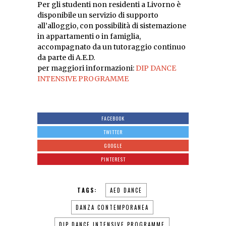
Per gli studenti non residenti a Livorno è
disponibile un servizio di supporto
all’alloggio, con possibilità di sistemazione
in appartamenti o in famiglia,
accompagnato da un tutoraggio continuo
da parte di A.E.D.
per maggiori informazioni:
DIP DANCE
INTENSIVE PROGRAMME
FACEBOOK
TWITTER
GOOGLE
PINTEREST
TAGS:
AED DANCE
DANZA CONTEMPORANEA
DIP DANCE INTENSIVE PROGRAMME