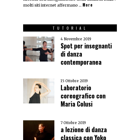
More
molti siti internet affermano …
TUTORIAL
4 Novembre 2019
Spot per insegnanti
di danza
contemporanea
15 Ottobre 2019
Laboratorio
coreografico con
Maria Colusi
7 Ottobre 2019
a lezione di danza
classica con Yoko