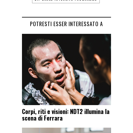
POTRESTI ESSER INTERESSATO A
Corpi, riti e visioni: NDT2 illumina la
scena di Ferrara