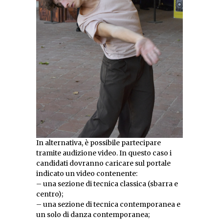
In alternativa, è possibile partecipare
tramite audizione video. In questo caso i
candidati dovranno caricare sul portale
indicato un video contenente:
– una sezione di tecnica classica (sbarra e
centro);
– una sezione di tecnica contemporanea e
un solo di danza contemporanea;