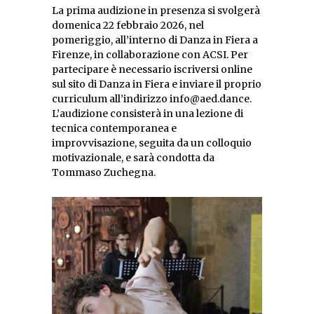
La prima audizione in presenza si svolgerà
domenica 22 febbraio 2026, nel
pomeriggio, all’interno di Danza in Fiera a
Firenze, in collaborazione con ACSI. Per
partecipare è necessario iscriversi online
sul sito di Danza in Fiera e inviare il proprio
curriculum all’indirizzo info@aed.dance.
L’audizione consisterà in una lezione di
tecnica contemporanea e
improvvisazione, seguita da un colloquio
motivazionale, e sarà condotta da
Tommaso Zuchegna.