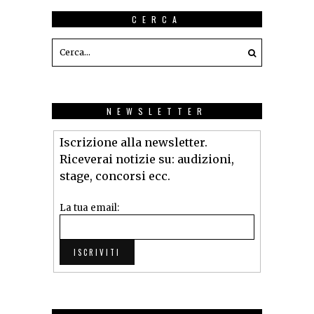
CERCA
NEWSLETTER
Iscrizione alla newsletter.
Riceverai notizie su: audizioni,
stage, concorsi ecc.
La tua email: