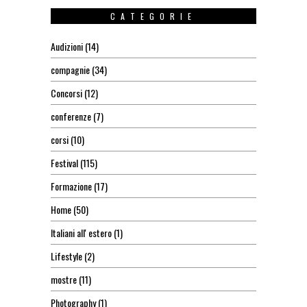
CATEGORIE
Audizioni
(14)
compagnie
(34)
Concorsi
(12)
conferenze
(7)
corsi
(10)
Festival
(115)
Formazione
(17)
Home
(50)
Italiani all' estero
(1)
Lifestyle
(2)
mostre
(11)
Photography
(1)