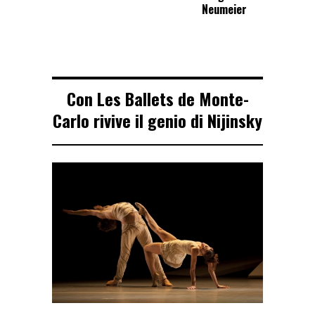
Neumeier
Con Les Ballets de Monte-
Carlo rivive il genio di Nijinsky