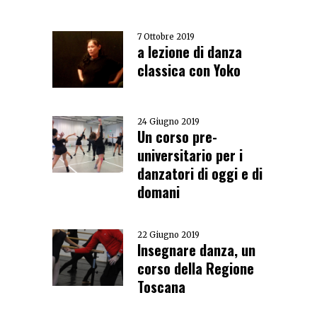
7 Ottobre 2019
a lezione di danza
classica con Yoko
24 Giugno 2019
Un corso pre-
universitario per i
danzatori di oggi e di
domani
22 Giugno 2019
Insegnare danza, un
corso della Regione
Toscana