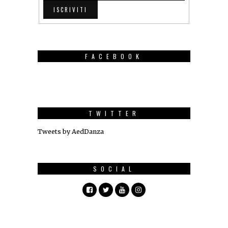
FACEBOOK
TWITTER
Tweets by AedDanza
SOCIAL