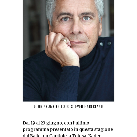
JOHN NEUMEIER FOTO STEVEN HABERLAND
Dal 19 al 23 giugno, con l’ultimo
programma presentato in questa stagione
dal Ballet du Capitole, a Tolosa, Kader