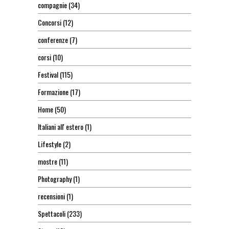
compagnie
(34)
Concorsi
(12)
conferenze
(7)
corsi
(10)
Festival
(115)
Formazione
(17)
Home
(50)
Italiani all' estero
(1)
Lifestyle
(2)
mostre
(11)
Photography
(1)
recensioni
(1)
Spettacoli
(233)