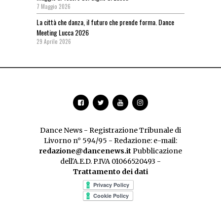
7 Maggio 2026
La città che danza, il futuro che prende forma. Dance
Meeting Lucca 2026
29 Aprile 2026
Dance News - Registrazione Tribunale di
Livorno n° 594/95 - Redazione: e-mail:
redazione@dancenews.it
Pubblicazione
dell'A.E.D. P.IVA 01066520493 -
Trattamento dei dati