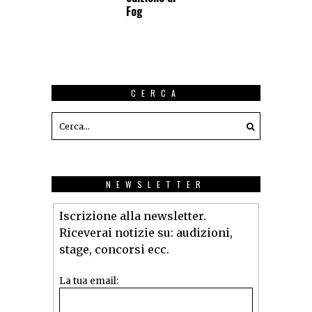
Fog
CERCA
NEWSLETTER
Iscrizione alla newsletter.
Riceverai notizie su: audizioni,
stage, concorsi ecc.
La tua email: