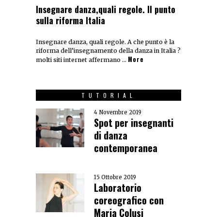
Insegnare danza,quali regole. Il punto
sulla riforma Italia
Insegnare danza, quali regole. A che punto è la
riforma dell’insegnamento della danza in Italia ?
More
molti siti internet affermano …
TUTORIAL
4 Novembre 2019
Spot per insegnanti
di danza
contemporanea
15 Ottobre 2019
Laboratorio
coreografico con
Maria Colusi