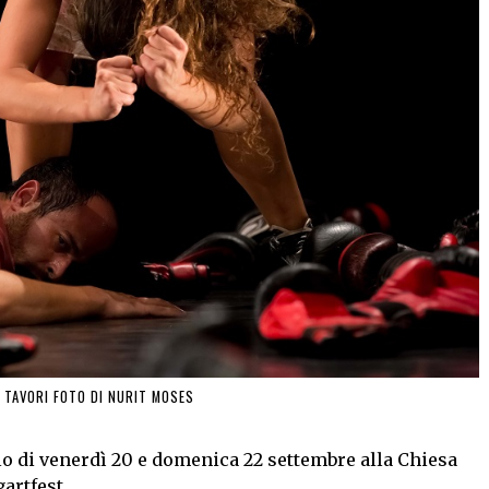
R TAVORI FOTO DI NURIT MOSES
o di venerdì 20 e domenica 22 settembre alla Chiesa
artfest.