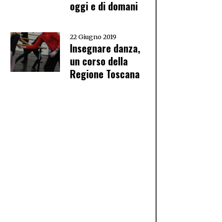
oggi e di domani
22 Giugno 2019
Insegnare danza,
un corso della
Regione Toscana