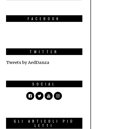
FACEBOOK
TWITTER
Tweets by AedDanza
SOCIAL
GLI ARTICOLI PIÙ
LETTI