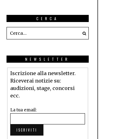
CERCA
NEWSLETTER
Iscrizione alla newsletter.
Riceverai notizie su:
audizioni, stage, concorsi
ecc.
La tua email: