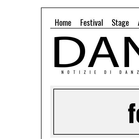
Home
Festival
Stage
NOTIZIE DI DAN
f