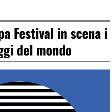
a Festival in scena i
ggi del mondo