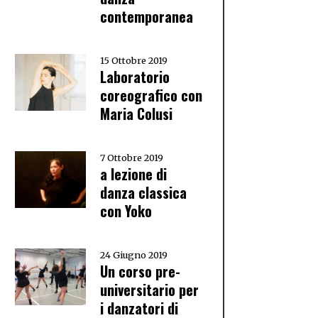
contemporanea
15 Ottobre 2019
Laboratorio
coreografico con
Maria Colusi
7 Ottobre 2019
a lezione di
danza classica
con Yoko
24 Giugno 2019
Un corso pre-
universitario per
i danzatori di