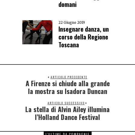
domani
22 Giugno 2019
Insegnare danza, un
corso della Regione
Toscana
ARTICOLO PRECEDENTE
A Firenze si chiude alla grande
la mostra su Isadora Duncan
ARTICOLO SUCCESSIVO
La stella di Alvin Ailey illumina
l’Holland Dance Festival
L'ULTIME DA COMPAGNIE