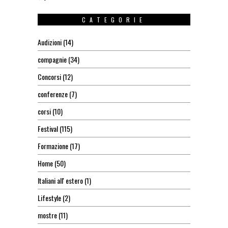
CATEGORIE
Audizioni
(14)
compagnie
(34)
Concorsi
(12)
conferenze
(7)
corsi
(10)
Festival
(115)
Formazione
(17)
Home
(50)
Italiani all' estero
(1)
Lifestyle
(2)
mostre
(11)