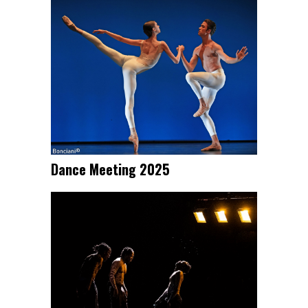
Dance Meeting 2025