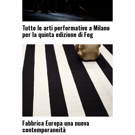
Tutte le arti performative a Milano
per la quinta edizione di Fog
Fabbrica Europa una nuova
contemporaneità