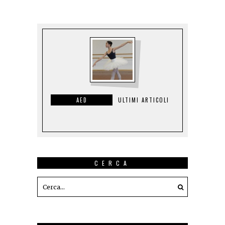
AED
ULTIMI ARTICOLI
CERCA