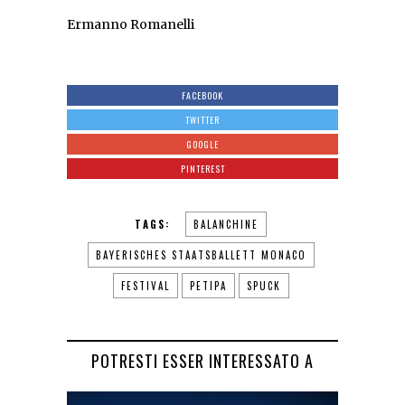
Ermanno Romanelli
FACEBOOK
TWITTER
GOOGLE
PINTEREST
TAGS:
BALANCHINE
BAYERISCHES STAATSBALLETT MONACO
FESTIVAL
PETIPA
SPUCK
POTRESTI ESSER INTERESSATO A