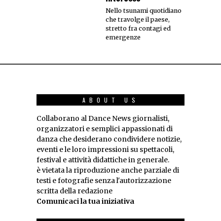
Nello tsunami quotidiano
che travolge il paese,
stretto fra contagi ed
emergenze
ABOUT US
Collaborano al Dance News giornalisti,
organizzatori e semplici appassionati di
danza che desiderano condividere notizie,
eventi e le loro impressioni su spettacoli,
festival e attività didattiche in generale.
è vietata la riproduzione anche parziale di
testi e fotografie senza l'autorizzazione
scritta della redazione
Comunicaci la tua iniziativa