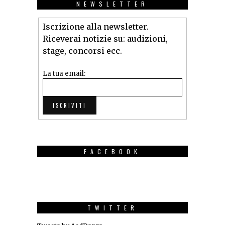
NEWSLETTER
Iscrizione alla newsletter.
Riceverai notizie su: audizioni,
stage, concorsi ecc.
La tua email:
FACEBOOK
TWITTER