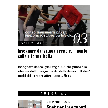
03
15789 VIEWS
Insegnare danza,quali regole. Il punto
sulla riforma Italia
Insegnare danza, quali regole. A che punto è la
riforma dell’insegnamento della danza in Italia ?
More
molti siti internet affermano …
TUTORIAL
4 Novembre 2019
Spot per insegnanti