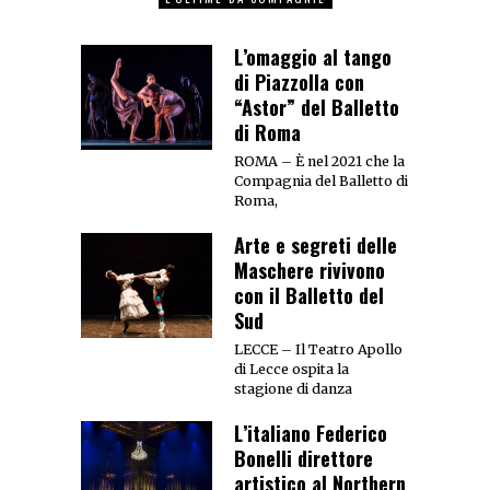
L’omaggio al tango
di Piazzolla con
“Astor” del Balletto
di Roma
ROMA – È nel 2021 che la
Compagnia del Balletto di
Roma,
Arte e segreti delle
Maschere rivivono
con il Balletto del
Sud
LECCE – Il Teatro Apollo
di Lecce ospita la
stagione di danza
L’italiano Federico
Bonelli direttore
artistico al Northern