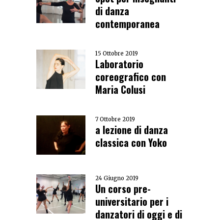
di danza
contemporanea
15 Ottobre 2019
Laboratorio
coreografico con
Maria Colusi
7 Ottobre 2019
a lezione di danza
classica con Yoko
24 Giugno 2019
Un corso pre-
universitario per i
danzatori di oggi e di