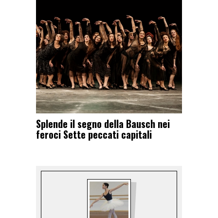
Splende il segno della Bausch nei
feroci Sette peccati capitali