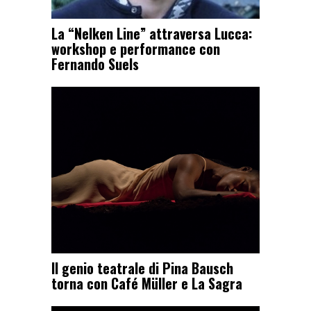
La “Nelken Line” attraversa Lucca:
workshop e performance con
Fernando Suels
Il genio teatrale di Pina Bausch
torna con Café Müller e La Sagra