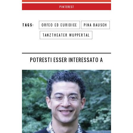
PINTEREST
TAGS:
ORFEO ED EURIDICE
PINA BAUSCH
TANZTHEATER WUPPERTAL
POTRESTI ESSER INTERESSATO A