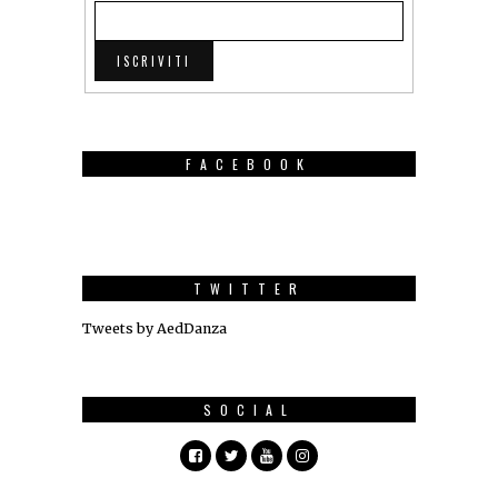
FACEBOOK
TWITTER
Tweets by AedDanza
SOCIAL