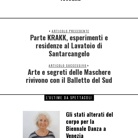
ARTICOLO PRECEDENTE
Parte KRAKK, esperimenti e
residenze al Lavatoio di
Santarcangelo
ARTICOLO SUCCESSIVO
Arte e segreti delle Maschere
rivivono con il Balletto del Sud
L'ULTIME DA SPETTACOLI
Gli stati alterati del
corpo per la
Biennale Danza a
Venezia