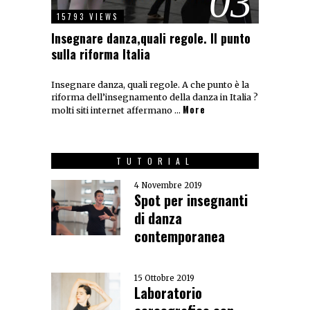
03
15793 VIEWS
Insegnare danza,quali regole. Il punto
sulla riforma Italia
Insegnare danza, quali regole. A che punto è la
riforma dell’insegnamento della danza in Italia ?
More
molti siti internet affermano …
TUTORIAL
4 Novembre 2019
Spot per insegnanti
di danza
contemporanea
15 Ottobre 2019
Laboratorio