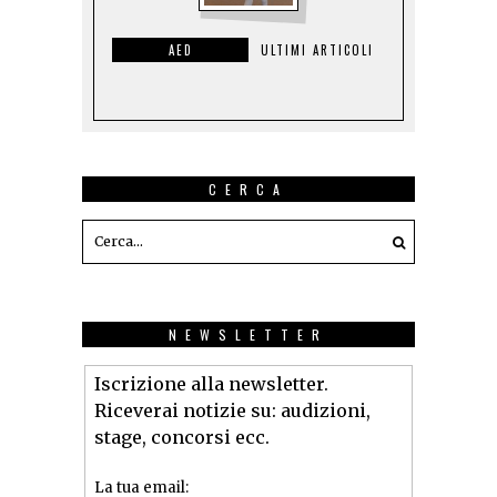
AED
ULTIMI ARTICOLI
CERCA
NEWSLETTER
Iscrizione alla newsletter.
Riceverai notizie su: audizioni,
stage, concorsi ecc.
La tua email: