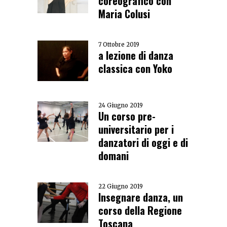
coreografico con
Maria Colusi
7 Ottobre 2019
a lezione di danza
classica con Yoko
24 Giugno 2019
Un corso pre-
universitario per i
danzatori di oggi e di
domani
22 Giugno 2019
Insegnare danza, un
corso della Regione
Toscana