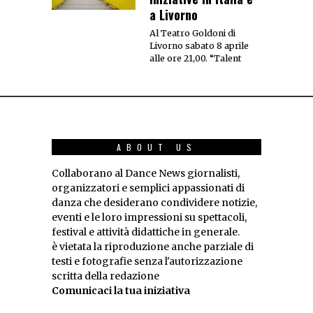
a Livorno
Al Teatro Goldoni di
Livorno sabato 8 aprile
alle ore 21,00. “Talent
ABOUT US
Collaborano al Dance News giornalisti,
organizzatori e semplici appassionati di
danza che desiderano condividere notizie,
eventi e le loro impressioni su spettacoli,
festival e attività didattiche in generale.
è vietata la riproduzione anche parziale di
testi e fotografie senza l'autorizzazione
scritta della redazione
Comunicaci la tua iniziativa