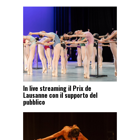
In live streaming il Prix de
Lausanne con il supporto del
pubblico