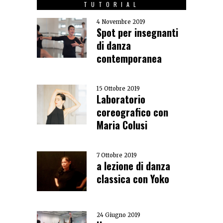
TUTORIAL
4 Novembre 2019
Spot per insegnanti
di danza
contemporanea
15 Ottobre 2019
Laboratorio
coreografico con
Maria Colusi
7 Ottobre 2019
a lezione di danza
classica con Yoko
24 Giugno 2019