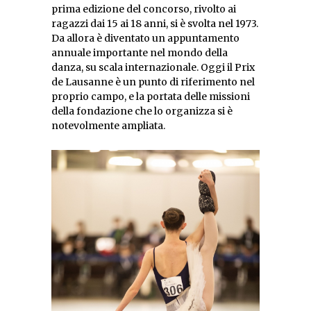
prima edizione del concorso, rivolto ai
ragazzi dai 15 ai 18 anni, si è svolta nel 1973.
Da allora è diventato un appuntamento
annuale importante nel mondo della
danza, su scala internazionale. Oggi il Prix
de Lausanne è un punto di riferimento nel
proprio campo, e la portata delle missioni
della fondazione che lo organizza si è
notevolmente ampliata.