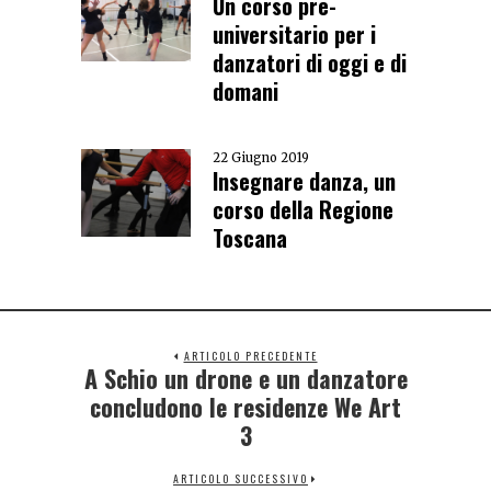
Un corso pre-
universitario per i
danzatori di oggi e di
domani
22 Giugno 2019
Insegnare danza, un
corso della Regione
Toscana
ARTICOLO PRECEDENTE
A Schio un drone e un danzatore
concludono le residenze We Art
3
ARTICOLO SUCCESSIVO