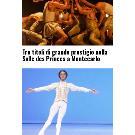
Tre titoli di grande prestigio nella
Salle des Princes a Montecarlo