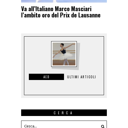
Va all’Italiano Marco Masciari
l’ambito oro del Prix de Lausanne
AED
ULTIMI ARTICOLI
CERCA