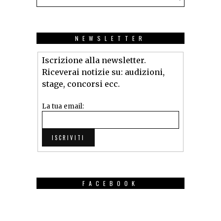
NEWSLETTER
Iscrizione alla newsletter.
Riceverai notizie su: audizioni,
stage, concorsi ecc.
La tua email:
FACEBOOK