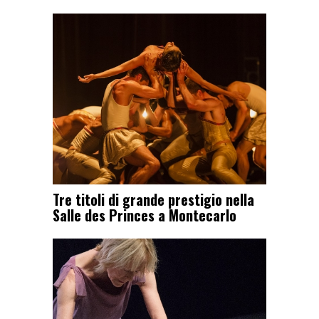
Tre titoli di grande prestigio nella
Salle des Princes a Montecarlo