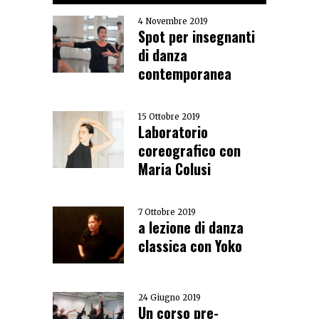
4 Novembre 2019
Spot per insegnanti
di danza
contemporanea
15 Ottobre 2019
Laboratorio
coreografico con
Maria Colusi
7 Ottobre 2019
a lezione di danza
classica con Yoko
24 Giugno 2019
Un corso pre-