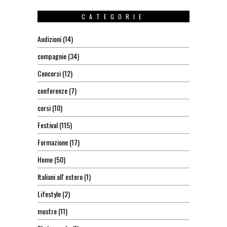
CATEGORIE
Audizioni
(14)
compagnie
(34)
Concorsi
(12)
conferenze
(7)
corsi
(10)
Festival
(115)
Formazione
(17)
Home
(50)
Italiani all' estero
(1)
Lifestyle
(2)
mostre
(11)