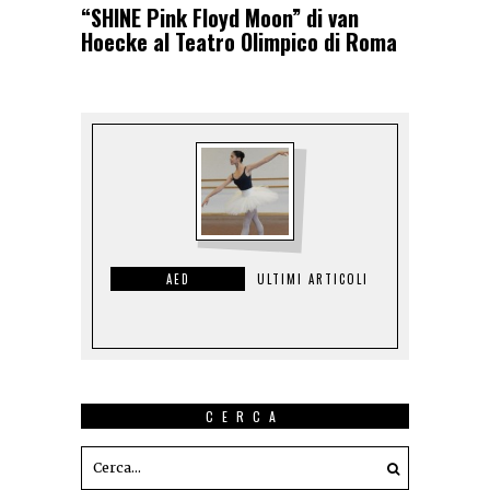
“SHINE Pink Floyd Moon” di van
Hoecke al Teatro Olimpico di Roma
AED
ULTIMI ARTICOLI
CERCA