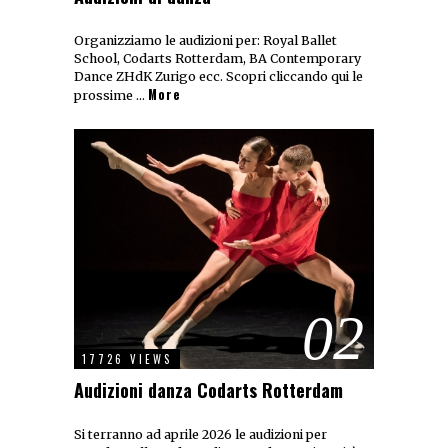
Organizziamo le audizioni per: Royal Ballet
School, Codarts Rotterdam, BA Contemporary
Dance ZHdK Zurigo ecc. Scopri cliccando qui le
More
prossime …
02
17726 VIEWS
Audizioni danza Codarts Rotterdam
Si terranno ad aprile 2026 le audizioni per