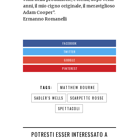
anni, il mio cigno originale, il meraviglioso
Adam Cooper”.
Ermanno Romanelli
FACEBOOK
TWITTER
GOOGLE
PINTEREST
TAGS:
MATTHEW BOURNE
SADLER'S WELLS
SCARPETTE ROSSE
SPETTACOLI
POTRESTI ESSER INTERESSATO A