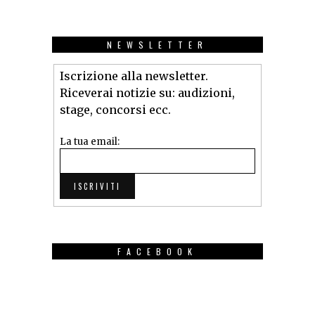
NEWSLETTER
Iscrizione alla newsletter.
Riceverai notizie su: audizioni,
stage, concorsi ecc.
La tua email:
FACEBOOK