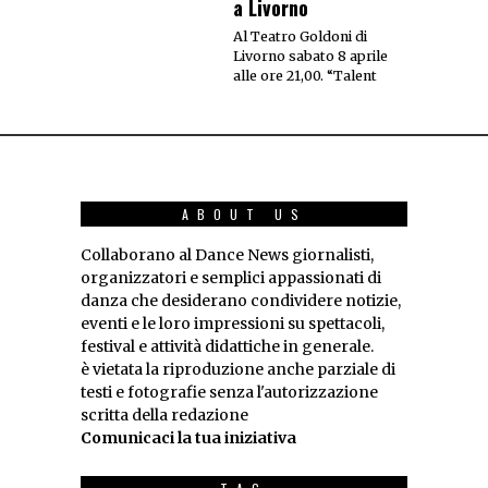
a Livorno
Al Teatro Goldoni di
Livorno sabato 8 aprile
alle ore 21,00. “Talent
ABOUT US
Collaborano al Dance News giornalisti,
organizzatori e semplici appassionati di
danza che desiderano condividere notizie,
eventi e le loro impressioni su spettacoli,
festival e attività didattiche in generale.
è vietata la riproduzione anche parziale di
testi e fotografie senza l'autorizzazione
scritta della redazione
Comunicaci la tua iniziativa