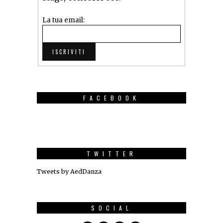
La tua email:
FACEBOOK
TWITTER
Tweets by AedDanza
SOCIAL