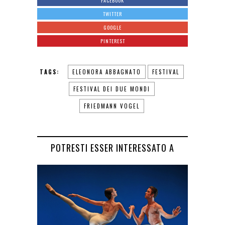
FACEBOOK
TWITTER
GOOGLE
PINTEREST
TAGS:
ELEONORA ABBAGNATO
FESTIVAL
FESTIVAL DEI DUE MONDI
FRIEDMANN VOGEL
POTRESTI ESSER INTERESSATO A