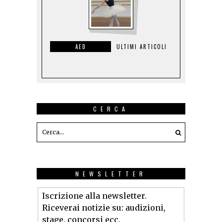
AED
ULTIMI ARTICOLI
CERCA
NEWSLETTER
Iscrizione alla newsletter.
Riceverai notizie su: audizioni,
stage, concorsi ecc.