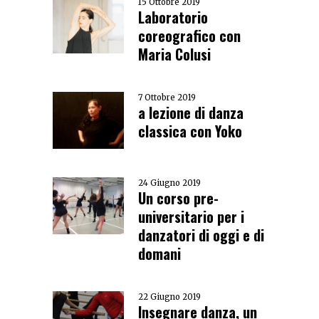
15 Ottobre 2019
Laboratorio
coreografico con
Maria Colusi
7 Ottobre 2019
a lezione di danza
classica con Yoko
24 Giugno 2019
Un corso pre-
universitario per i
danzatori di oggi e di
domani
22 Giugno 2019
Insegnare danza, un