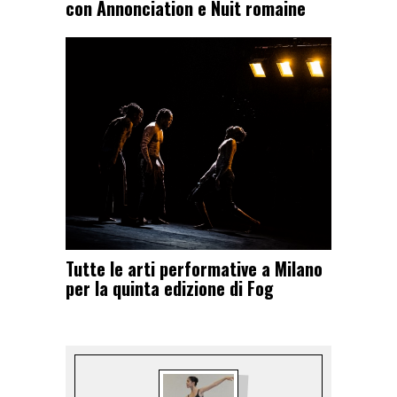
con Annonciation e Nuit romaine
Tutte le arti performative a Milano
per la quinta edizione di Fog