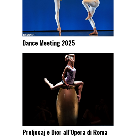
Dance Meeting 2025
Preljocaj e Dior all’Opera di Roma