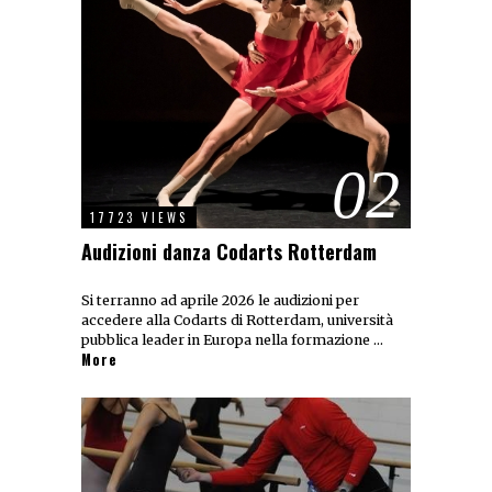
02
17723 VIEWS
Audizioni danza Codarts Rotterdam
Si terranno ad aprile 2026 le audizioni per
accedere alla Codarts di Rotterdam, università
pubblica leader in Europa nella formazione …
More