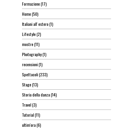
Formazione
(17)
Home
(50)
Italiani all' estero
(1)
Lifestyle
(2)
mostre
(11)
Photography
(1)
recensioni
(1)
Spettacoli
(233)
Stage
(13)
Storia della danza
(14)
Travel
(3)
Tutorial
(11)
ultim'ora
(6)