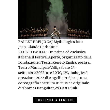
BALLET PRELJOCAJ_Mythologies foto
Jean-Claude Carbonne
REGGIO EMILIA – In prima ed esclusiva
italiana, il Festival Aperto, organizzato dalla
Fondazione I Teatri Reggio Emilia, porta al
Teatro Municipale Valli, sabato 24
settembre 2022, ore 20.30, “Mythologies”,
creazione 2022 di Angelin Preljocaj, una
coreografia costruita su musica originale
di Thomas Bangalter, ex Daft Punk.
CONTINUA A LEGGERE