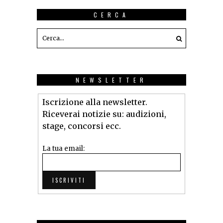
CERCA
NEWSLETTER
Iscrizione alla newsletter.
Riceverai notizie su: audizioni,
stage, concorsi ecc.
La tua email: