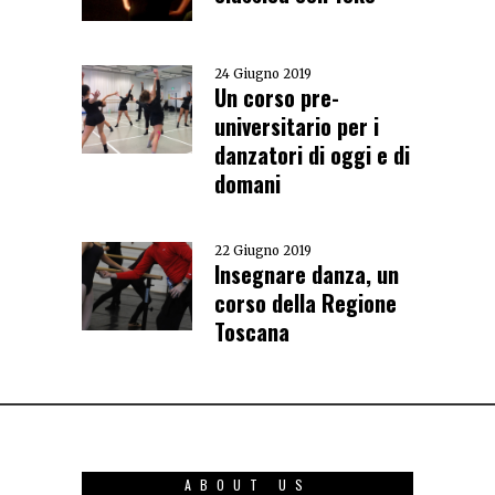
24 Giugno 2019
Un corso pre-
universitario per i
danzatori di oggi e di
domani
22 Giugno 2019
Insegnare danza, un
corso della Regione
Toscana
ABOUT US