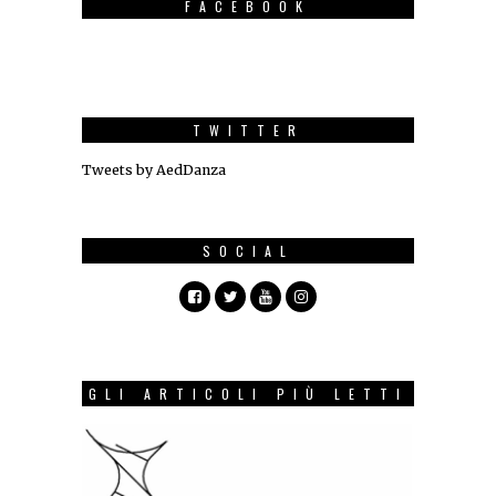
FACEBOOK
TWITTER
Tweets by AedDanza
SOCIAL
GLI ARTICOLI PIÙ LETTI