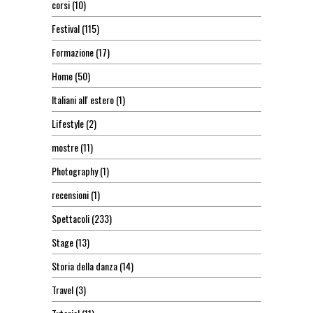
corsi
(10)
Festival
(115)
Formazione
(17)
Home
(50)
Italiani all' estero
(1)
Lifestyle
(2)
mostre
(11)
Photography
(1)
recensioni
(1)
Spettacoli
(233)
Stage
(13)
Storia della danza
(14)
Travel
(3)