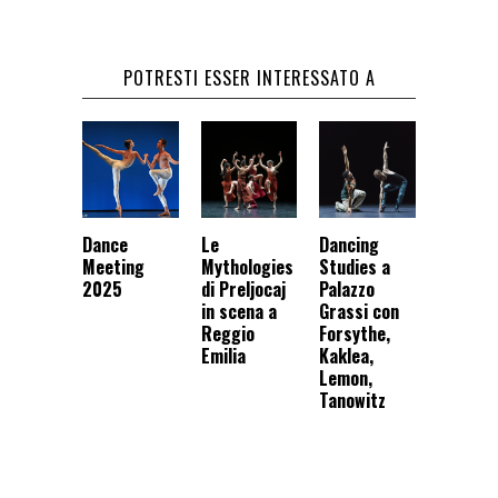
POTRESTI ESSER INTERESSATO A
Dance
Le
Dancing
Meeting
Mythologies
Studies a
2025
di Preljocaj
Palazzo
in scena a
Grassi con
Reggio
Forsythe,
Emilia
Kaklea,
Lemon,
Tanowitz