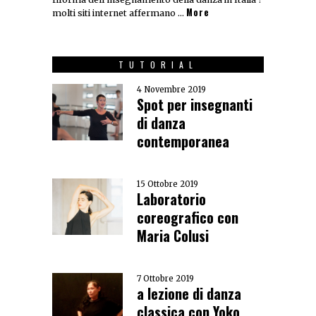
More
molti siti internet affermano …
TUTORIAL
4 Novembre 2019
Spot per insegnanti
di danza
contemporanea
15 Ottobre 2019
Laboratorio
coreografico con
Maria Colusi
7 Ottobre 2019
a lezione di danza
classica con Yoko