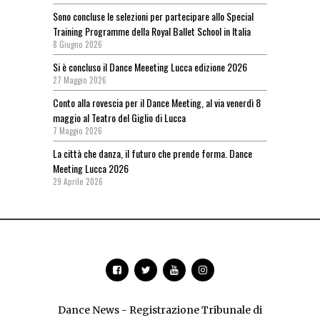
Sono concluse le selezioni per partecipare allo Special
Training Programme della Royal Ballet School in Italia
8 Giugno 2026
Si è concluso il Dance Meeeting Lucca edizione 2026
27 Maggio 2026
Conto alla rovescia per il Dance Meeting, al via venerdì 8
maggio al Teatro del Giglio di Lucca
7 Maggio 2026
La città che danza, il futuro che prende forma. Dance
Meeting Lucca 2026
29 Aprile 2026
Dance News - Registrazione Tribunale di