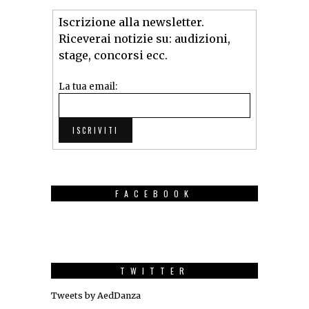
Iscrizione alla newsletter.
Riceverai notizie su: audizioni,
stage, concorsi ecc.
La tua email:
FACEBOOK
TWITTER
Tweets by AedDanza