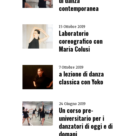
di danza
contemporanea
15 Ottobre 2019
Laboratorio
coreografico con
Maria Colusi
7 Ottobre 2019
a lezione di danza
classica con Yoko
24 Giugno 2019
Un corso pre-
universitario per i
danzatori di oggi e di
domani