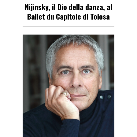
Nijinsky, il Dio della danza, al
Ballet du Capitole di Tolosa