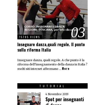
03
15785 VIEWS
Insegnare danza,quali regole. Il punto
sulla riforma Italia
Insegnare danza, quali regole. A che punto è la
riforma dell’insegnamento della danza in Italia ?
More
molti siti internet affermano …
TUTORIAL
4 Novembre 2019
Spot per insegnanti