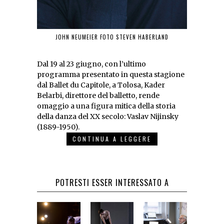
JOHN NEUMEIER FOTO STEVEN HABERLAND
Dal 19 al 23 giugno, con l’ultimo
programma presentato in questa stagione
dal Ballet du Capitole, a Tolosa, Kader
Belarbi, direttore del balletto, rende
omaggio a una figura mitica della storia
della danza del XX secolo: Vaslav Nijinsky
(1889-1950).
CONTINUA A LEGGERE
POTRESTI ESSER INTERESSATO A