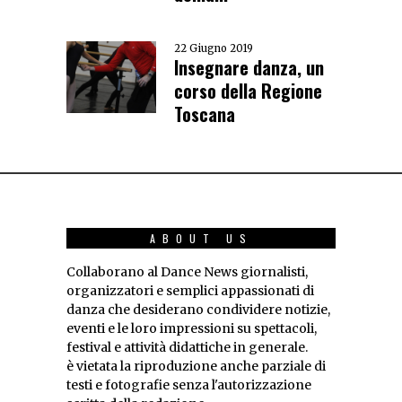
22 Giugno 2019
Insegnare danza, un
corso della Regione
Toscana
ABOUT US
Collaborano al Dance News giornalisti,
organizzatori e semplici appassionati di
danza che desiderano condividere notizie,
eventi e le loro impressioni su spettacoli,
festival e attività didattiche in generale.
è vietata la riproduzione anche parziale di
testi e fotografie senza l'autorizzazione