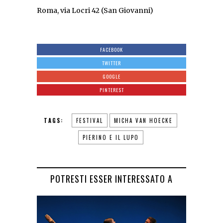
Roma, via Locri 42 (San Giovanni)
FACEBOOK
TWITTER
GOOGLE
PINTEREST
TAGS:
FESTIVAL
MICHA VAN HOECKE
PIERINO E IL LUPO
POTRESTI ESSER INTERESSATO A