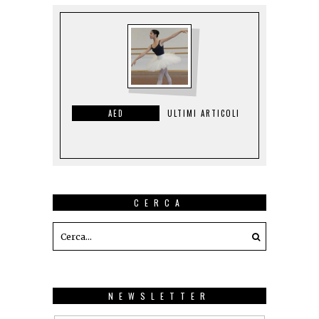
AED
ULTIMI ARTICOLI
CERCA
NEWSLETTER