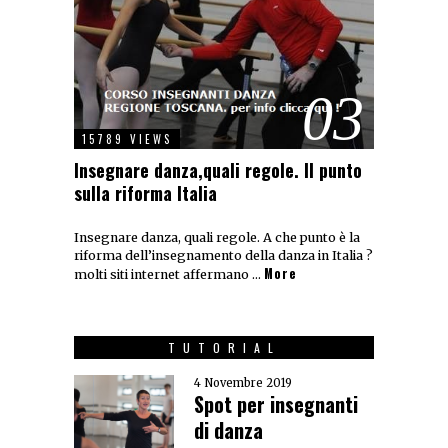
03
15789 VIEWS
Insegnare danza,quali regole. Il punto
sulla riforma Italia
Insegnare danza, quali regole. A che punto è la
riforma dell’insegnamento della danza in Italia ?
More
molti siti internet affermano …
TUTORIAL
4 Novembre 2019
Spot per insegnanti
di danza