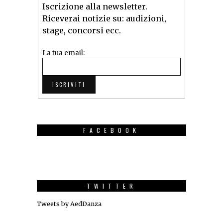
Iscrizione alla newsletter.
Riceverai notizie su: audizioni,
stage, concorsi ecc.
La tua email:
FACEBOOK
TWITTER
Tweets by AedDanza