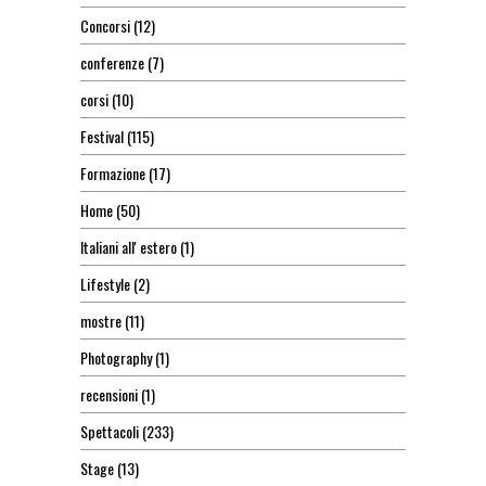
Concorsi
(12)
conferenze
(7)
corsi
(10)
Festival
(115)
Formazione
(17)
Home
(50)
Italiani all' estero
(1)
Lifestyle
(2)
mostre
(11)
Photography
(1)
recensioni
(1)
Spettacoli
(233)
Stage
(13)