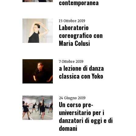
contemporanea
15 Ottobre 2019
Laboratorio
coreografico con
Maria Colusi
7 Ottobre 2019
a lezione di danza
classica con Yoko
24 Giugno 2019
Un corso pre-
universitario per i
danzatori di oggi e di
domani