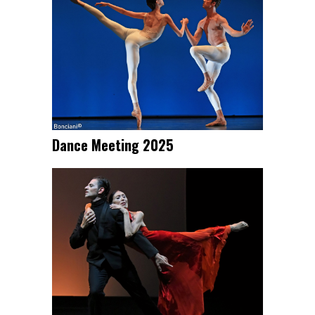
Dance Meeting 2025