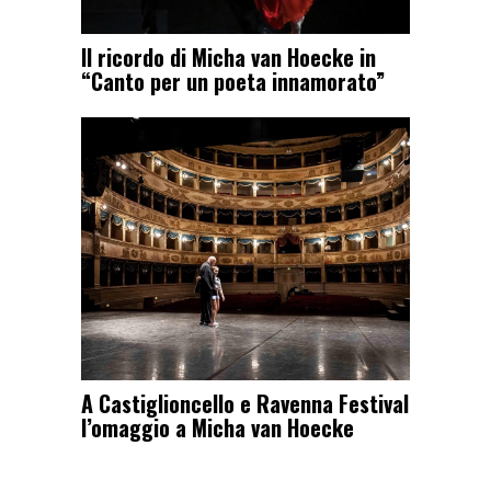
Il ricordo di Micha van Hoecke in
“Canto per un poeta innamorato”
A Castiglioncello e Ravenna Festival
l’omaggio a Micha van Hoecke