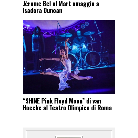
Jèrome Bel al Mart omaggio a
Isadora Duncan
“SHINE Pink Floyd Moon” di van
Hoecke al Teatro Olimpico di Roma