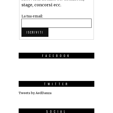
stage, concorsi ecc.
La tua email:
FACEBOOK
TWITTER
Tweets by AedDanza
SOCIAL