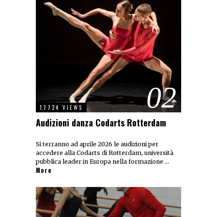
02
17724 VIEWS
Audizioni danza Codarts Rotterdam
Si terranno ad aprile 2026 le audizioni per
accedere alla Codarts di Rotterdam, università
pubblica leader in Europa nella formazione …
More