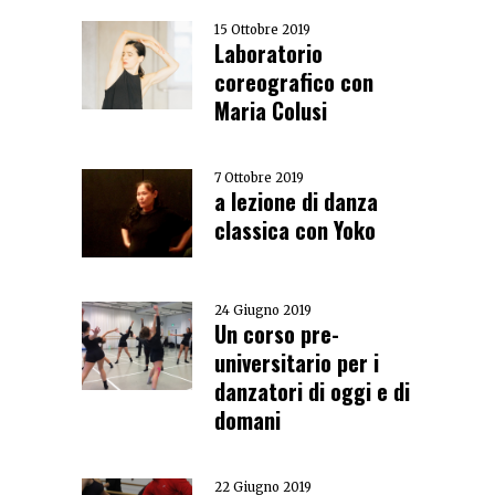
15 Ottobre 2019
Laboratorio
coreografico con
Maria Colusi
7 Ottobre 2019
a lezione di danza
classica con Yoko
24 Giugno 2019
Un corso pre-
universitario per i
danzatori di oggi e di
domani
22 Giugno 2019