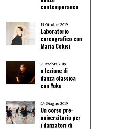
contemporanea
15 Ottobre 2019
Laboratorio
coreografico con
Maria Colusi
7 Ottobre 2019
a lezione di
danza classica
con Yoko
24 Giugno 2019
Un corso pre-
universitario per
i danzatori di