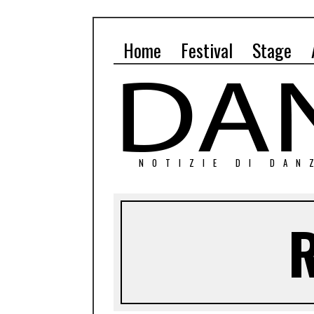
Home
Festival
Stage
NOTIZIE DI DAN
R