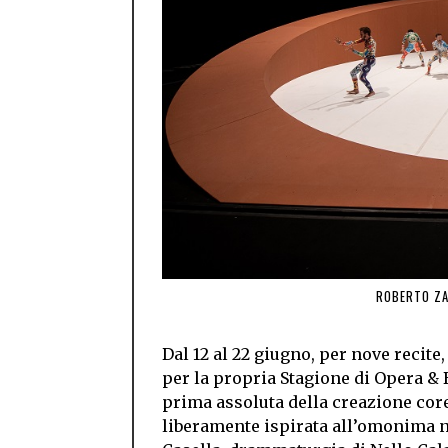
ROBERTO ZA
Dal 12 al 22 giugno, per nove recite,
per la propria Stagione di Opera & B
prima assoluta della creazione cor
liberamente ispirata all’omonima no