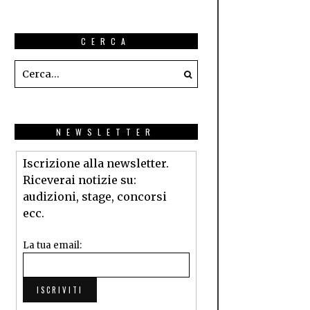
CERCA
NEWSLETTER
Iscrizione alla newsletter.
Riceverai notizie su:
audizioni, stage, concorsi
ecc.
La tua email: