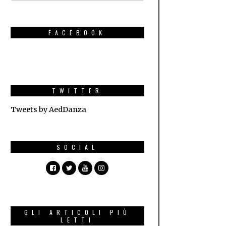
FACEBOOK
TWITTER
Tweets by AedDanza
SOCIAL
GLI ARTICOLI PIÙ
LETTI