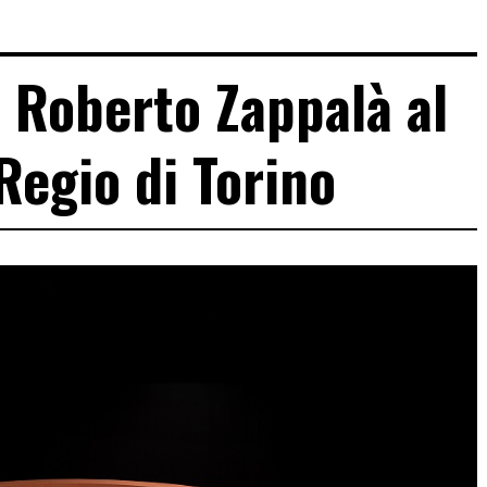
i Roberto Zappalà al
Regio di Torino