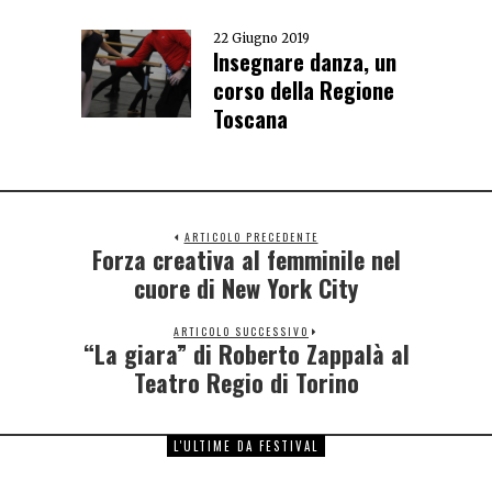
22 Giugno 2019
Insegnare danza, un
corso della Regione
Toscana
ARTICOLO PRECEDENTE
Forza creativa al femminile nel
cuore di New York City
ARTICOLO SUCCESSIVO
“La giara” di Roberto Zappalà al
Teatro Regio di Torino
L'ULTIME DA FESTIVAL