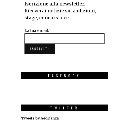
Iscrizione alla newsletter.
Riceverai notizie su: audizioni,
stage, concorsi ecc.
La tua email:
FACEBOOK
TWITTER
Tweets by AedDanza