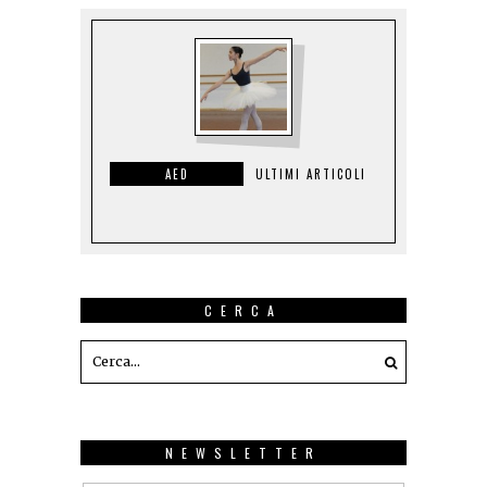
AED
ULTIMI ARTICOLI
CERCA
NEWSLETTER