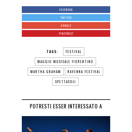
FACEBOOK
TWITTER
GOOGLE
PINTEREST
TAGS:
FESTIVAL
MAGGIO MUSICALE FIORENTINO
MARTHA GRAHAM
RAVENNA FESTIVAL
SPETTACOLI
POTRESTI ESSER INTERESSATO A