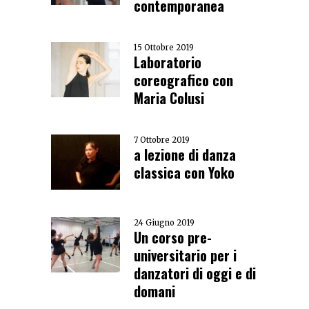
contemporanea
15 Ottobre 2019
Laboratorio
coreografico con
Maria Colusi
7 Ottobre 2019
a lezione di danza
classica con Yoko
24 Giugno 2019
Un corso pre-
universitario per i
danzatori di oggi e di
domani