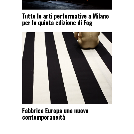
Tutte le arti performative a Milano
per la quinta edizione di Fog
Fabbrica Europa una nuova
contemporaneità