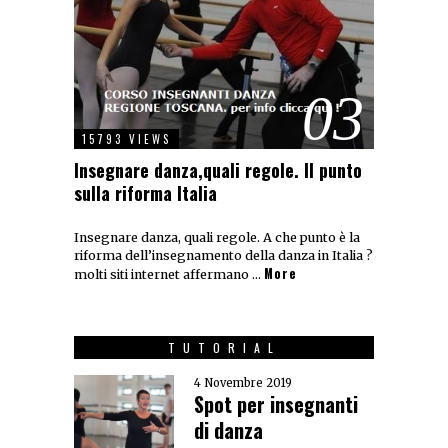
03
15793 VIEWS
Insegnare danza,quali regole. Il punto
sulla riforma Italia
Insegnare danza, quali regole. A che punto è la
riforma dell’insegnamento della danza in Italia ?
More
molti siti internet affermano …
TUTORIAL
4 Novembre 2019
Spot per insegnanti
di danza