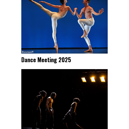
Dance Meeting 2025