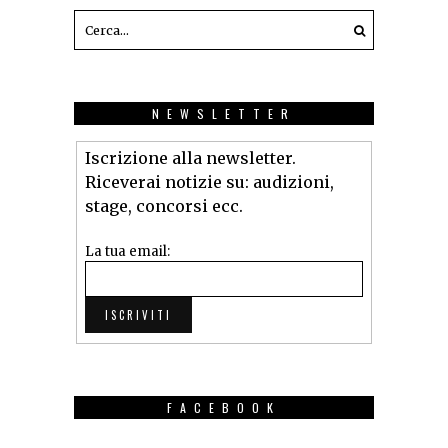
NEWSLETTER
Iscrizione alla newsletter.
Riceverai notizie su: audizioni,
stage, concorsi ecc.
La tua email:
FACEBOOK