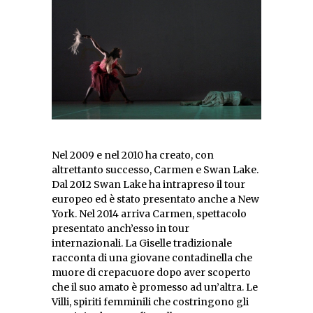
Nel 2009 e nel 2010 ha creato, con
altrettanto successo, Carmen e Swan Lake.
Dal 2012 Swan Lake ha intrapreso il tour
europeo ed è stato presentato anche a New
York. Nel 2014 arriva Carmen, spettacolo
presentato anch’esso in tour
internazionali. La Giselle tradizionale
racconta di una giovane contadinella che
muore di crepacuore dopo aver scoperto
che il suo amato è promesso ad un’altra. Le
Villi, spiriti femminili che costringono gli