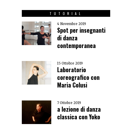
TUTORIAL
4 Novembre 2019
Spot per insegnanti
di danza
contemporanea
15 Ottobre 2019
Laboratorio
coreografico con
Maria Colusi
7 Ottobre 2019
a lezione di danza
classica con Yoko