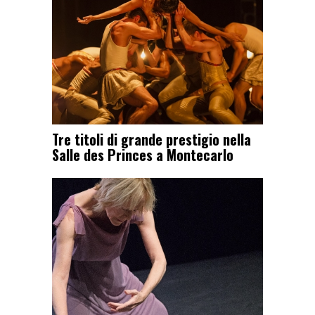
Tre titoli di grande prestigio nella
Salle des Princes a Montecarlo