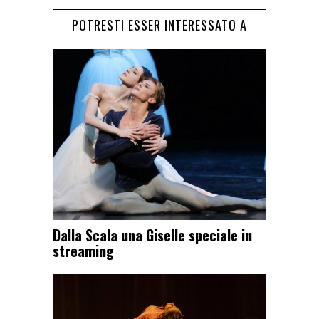
POTRESTI ESSER INTERESSATO A
Dalla Scala una Giselle speciale in
streaming