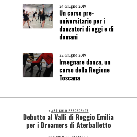
24 Giugno 2019
Un corso pre-
universitario per i
danzatori di oggi e di
domani
22 Giugno 2019
Insegnare danza, un
corso della Regione
Toscana
ARTICOLO PRECEDENTE
Debutto al Valli di Reggio Emilia
per i Dreamers di Aterballetto
ARTICOLO SUCCESSIVO