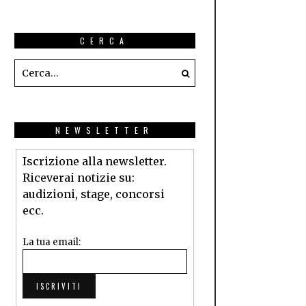
CERCA
NEWSLETTER
Iscrizione alla newsletter.
Riceverai notizie su:
audizioni, stage, concorsi
ecc.
La tua email: