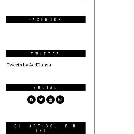
FACEBOOK
TWITTER
Tweets by AedDanza
SOCIAL
GLI ARTICOLI PIÙ
LETTI