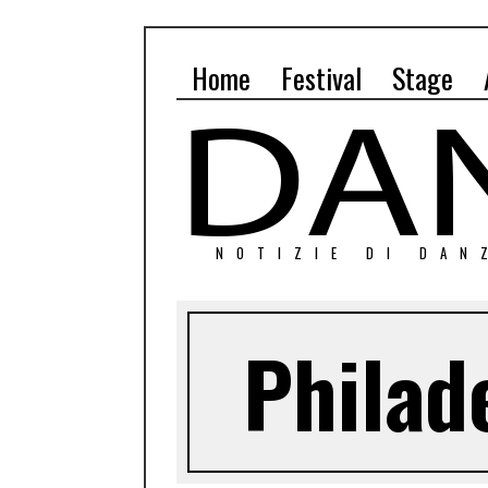
Home
Festival
Stage
NOTIZIE DI DAN
Philad