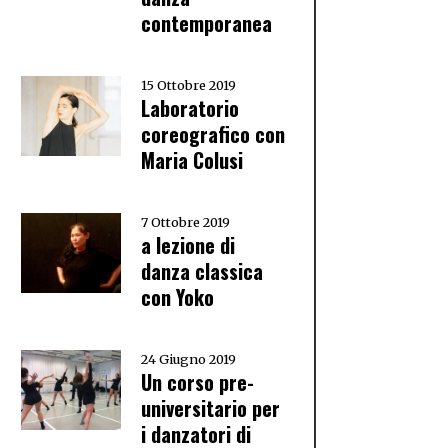
contemporanea
15 Ottobre 2019
Laboratorio
coreografico con
Maria Colusi
7 Ottobre 2019
a lezione di
danza classica
con Yoko
24 Giugno 2019
Un corso pre-
universitario per
i danzatori di