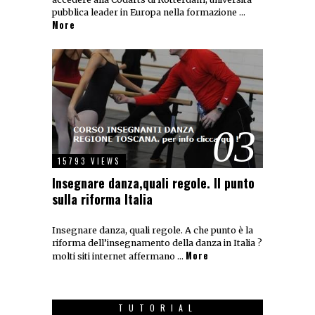
pubblica leader in Europa nella formazione …
More
03
15793 VIEWS
Insegnare danza,quali regole. Il punto
sulla riforma Italia
Insegnare danza, quali regole. A che punto è la
riforma dell’insegnamento della danza in Italia ?
More
molti siti internet affermano …
TUTORIAL