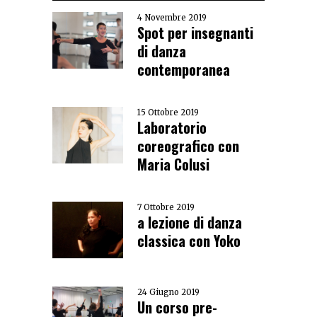
4 Novembre 2019
Spot per insegnanti
di danza
contemporanea
15 Ottobre 2019
Laboratorio
coreografico con
Maria Colusi
7 Ottobre 2019
a lezione di danza
classica con Yoko
24 Giugno 2019
Un corso pre-