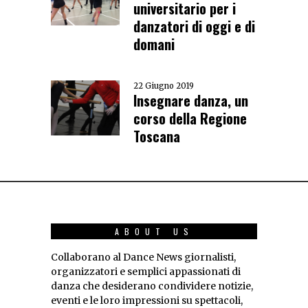
universitario per i
danzatori di oggi e di
domani
22 Giugno 2019
Insegnare danza, un
corso della Regione
Toscana
ABOUT US
Collaborano al Dance News giornalisti,
organizzatori e semplici appassionati di
danza che desiderano condividere notizie,
eventi e le loro impressioni su spettacoli,