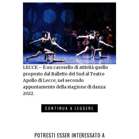
LECCE – È un carosello di attività quello
proposto dal Balletto del Sud al Teatro
Apollo di Lecce, nel secondo
appuntamento della stagione di danza
2022.
CONTINUA A LEGGERE
POTRESTI ESSER INTERESSATO A