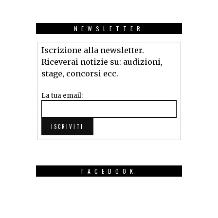
NEWSLETTER
Iscrizione alla newsletter.
Riceverai notizie su: audizioni,
stage, concorsi ecc.
La tua email:
FACEBOOK