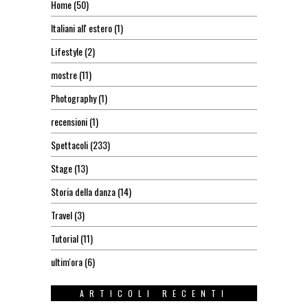
Home
(50)
Italiani all' estero
(1)
Lifestyle
(2)
mostre
(11)
Photography
(1)
recensioni
(1)
Spettacoli
(233)
Stage
(13)
Storia della danza
(14)
Travel
(3)
Tutorial
(11)
ultim'ora
(6)
ARTICOLI RECENTI