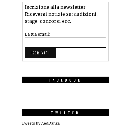
Iscrizione alla newsletter.
Riceverai notizie su: audizioni,
stage, concorsi ecc.
La tua email:
FACEBOOK
TWITTER
Tweets by AedDanza