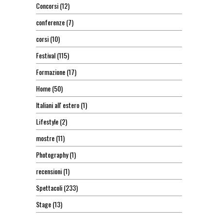
Concorsi
(12)
conferenze
(7)
corsi
(10)
Festival
(115)
Formazione
(17)
Home
(50)
Italiani all' estero
(1)
Lifestyle
(2)
mostre
(11)
Photography
(1)
recensioni
(1)
Spettacoli
(233)
Stage
(13)