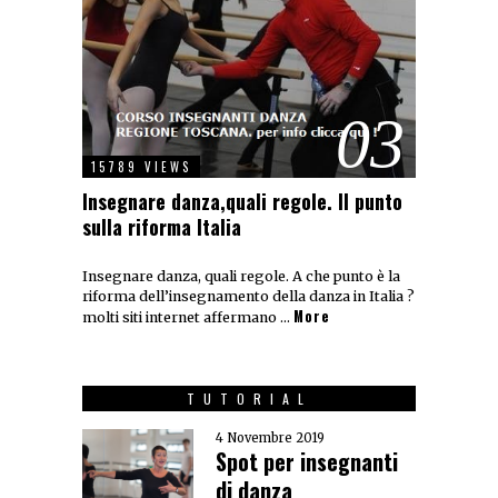
03
15789 VIEWS
Insegnare danza,quali regole. Il punto
sulla riforma Italia
Insegnare danza, quali regole. A che punto è la
riforma dell’insegnamento della danza in Italia ?
More
molti siti internet affermano …
TUTORIAL
4 Novembre 2019
Spot per insegnanti
di danza