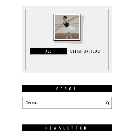
AED
ULTIMI ARTICOLI
CERCA
NEWSLETTER