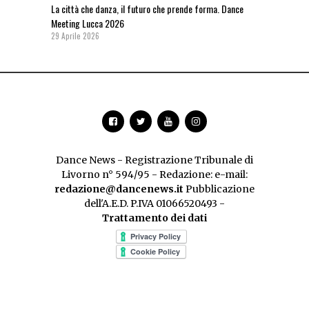
La città che danza, il futuro che prende forma. Dance
Meeting Lucca 2026
29 Aprile 2026
Dance News - Registrazione Tribunale di
Livorno n° 594/95 - Redazione: e-mail:
redazione@dancenews.it
Pubblicazione
dell'A.E.D. P.IVA 01066520493 -
Trattamento dei dati