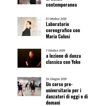
contemporanea
15 Ottobre 2019
Laboratorio
coreografico con
Maria Colusi
7 Ottobre 2019
a lezione di danza
classica con Yoko
24 Giugno 2019
Un corso pre-
universitario per i
danzatori di oggi e di
domani