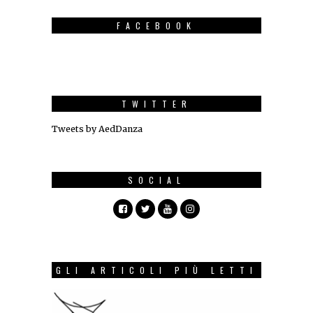
FACEBOOK
TWITTER
Tweets by AedDanza
SOCIAL
GLI ARTICOLI PIÙ LETTI