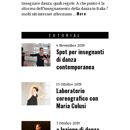
Insegnare danza, quali regole. A che punto è la
riforma dell’insegnamento della danza in Italia ?
More
molti siti internet affermano …
TUTORIAL
4 Novembre 2019
Spot per insegnanti
di danza
contemporanea
15 Ottobre 2019
Laboratorio
coreografico con
Maria Colusi
7 Ottobre 2019
a lezione di danza