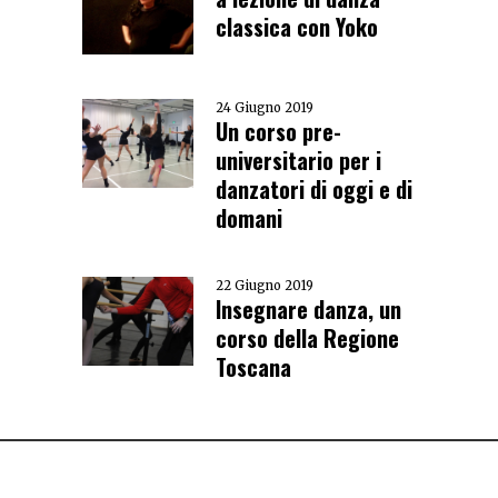
classica con Yoko
24 Giugno 2019
Un corso pre-
universitario per i
danzatori di oggi e di
domani
22 Giugno 2019
Insegnare danza, un
corso della Regione
Toscana