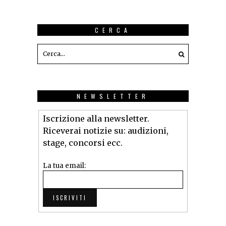
CERCA
NEWSLETTER
Iscrizione alla newsletter.
Riceverai notizie su: audizioni,
stage, concorsi ecc.
La tua email: