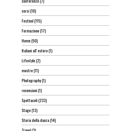
conferenze
(7)
corsi
(10)
Festival
(115)
Formazione
(17)
Home
(50)
Italiani all' estero
(1)
Lifestyle
(2)
mostre
(11)
Photography
(1)
recensioni
(1)
Spettacoli
(233)
Stage
(13)
Storia della danza
(14)
Travel
(3)