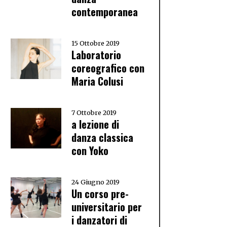
contemporanea
15 Ottobre 2019
Laboratorio
coreografico con
Maria Colusi
7 Ottobre 2019
a lezione di
danza classica
con Yoko
24 Giugno 2019
Un corso pre-
universitario per
i danzatori di