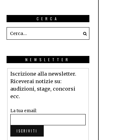
CERCA
NEWSLETTER
Iscrizione alla newsletter.
Riceverai notizie su:
audizioni, stage, concorsi
ecc.
La tua email: