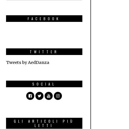
FACEBOOK
TWITTER
Tweets by AedDanza
SOCIAL
GLI ARTICOLI PIÙ
LETTI