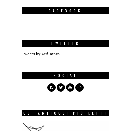
FACEBOOK
TWITTER
Tweets by AedDanza
SOCIAL
GLI ARTICOLI PIÙ LETTI