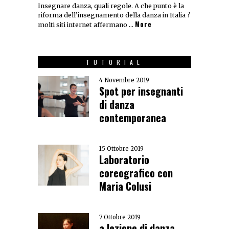
Insegnare danza, quali regole. A che punto è la
riforma dell’insegnamento della danza in Italia ?
More
molti siti internet affermano …
TUTORIAL
4 Novembre 2019
Spot per insegnanti
di danza
contemporanea
15 Ottobre 2019
Laboratorio
coreografico con
Maria Colusi
7 Ottobre 2019
a lezione di danza