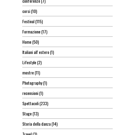
conferenze
(7)
corsi
(10)
Festival
(115)
Formazione
(17)
Home
(50)
Italiani all' estero
(1)
Lifestyle
(2)
mostre
(11)
Photography
(1)
recensioni
(1)
Spettacoli
(233)
Stage
(13)
Storia della danza
(14)
Travel
(3)