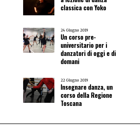
classica con Yoko
24 Giugno 2019
Un corso pre-
universitario per i
danzatori di oggi e di
domani
22 Giugno 2019
Insegnare danza, un
corso della Regione
Toscana