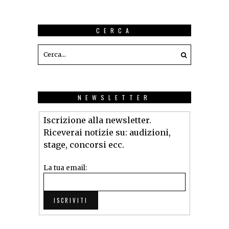
CERCA
NEWSLETTER
Iscrizione alla newsletter.
Riceverai notizie su: audizioni,
stage, concorsi ecc.
La tua email: