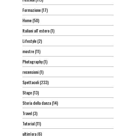
Formazione
(17)
Home
(50)
Italiani all' estero
(1)
Lifestyle
(2)
mostre
(11)
Photography
(1)
recensioni
(1)
Spettacoli
(233)
Stage
(13)
Storia della danza
(14)
Travel
(3)
Tutorial
(11)
ultim'ora
(6)