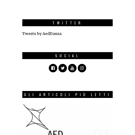
TWITTER
Tweets by AedDanza
SOCIAL
GLI ARTICOLI PIÙ LETTI
01