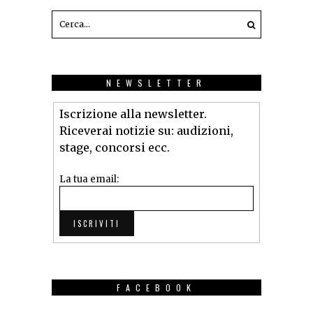
NEWSLETTER
Iscrizione alla newsletter.
Riceverai notizie su: audizioni,
stage, concorsi ecc.
La tua email:
FACEBOOK