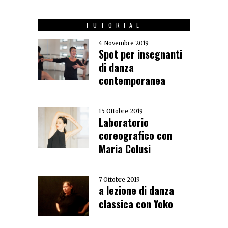
TUTORIAL
4 Novembre 2019
Spot per insegnanti
di danza
contemporanea
15 Ottobre 2019
Laboratorio
coreografico con
Maria Colusi
7 Ottobre 2019
a lezione di danza
classica con Yoko