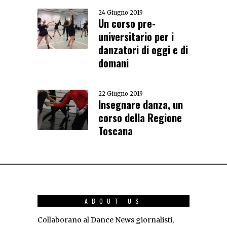
24 Giugno 2019
Un corso pre-
universitario per i
danzatori di oggi e di
domani
22 Giugno 2019
Insegnare danza, un
corso della Regione
Toscana
ABOUT US
Collaborano al Dance News giornalisti,