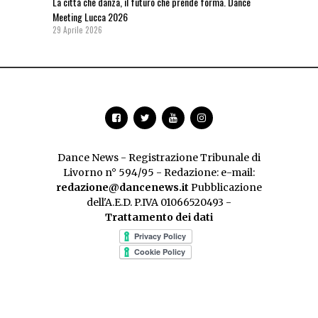
La città che danza, il futuro che prende forma. Dance
Meeting Lucca 2026
29 Aprile 2026
Dance News - Registrazione Tribunale di
Livorno n° 594/95 - Redazione: e-mail:
redazione@dancenews.it
Pubblicazione
dell'A.E.D. P.IVA 01066520493 -
Trattamento dei dati