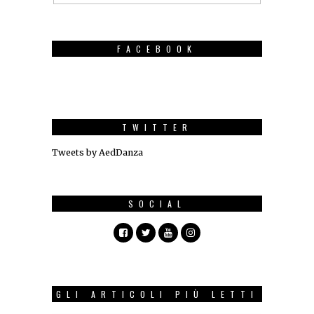
FACEBOOK
TWITTER
Tweets by AedDanza
SOCIAL
GLI ARTICOLI PIÙ LETTI