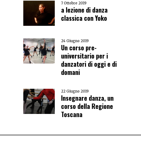
7 Ottobre 2019
a lezione di danza
classica con Yoko
24 Giugno 2019
Un corso pre-
universitario per i
danzatori di oggi e di
domani
22 Giugno 2019
Insegnare danza, un
corso della Regione
Toscana