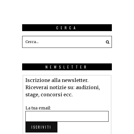
CERCA
NEWSLETTER
Iscrizione alla newsletter.
Riceverai notizie su: audizioni,
stage, concorsi ecc.
La tua email: