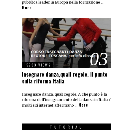
pubblica leader in Europa nella formazione …
More
03
15793 VIEWS
Insegnare danza,quali regole. Il punto
sulla riforma Italia
Insegnare danza, quali regole. A che punto è la
riforma dell’insegnamento della danza in Italia ?
More
molti siti internet affermano …
TUTORIAL