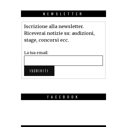
NEWSLETTER
Iscrizione alla newsletter.
Riceverai notizie su: audizioni,
stage, concorsi ecc.
La tua email:
FACEBOOK