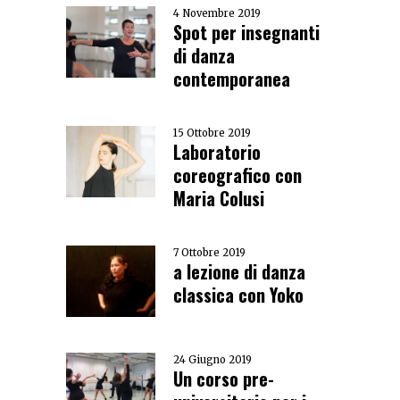
4 Novembre 2019
Spot per insegnanti
di danza
contemporanea
15 Ottobre 2019
Laboratorio
coreografico con
Maria Colusi
7 Ottobre 2019
a lezione di danza
classica con Yoko
24 Giugno 2019
Un corso pre-