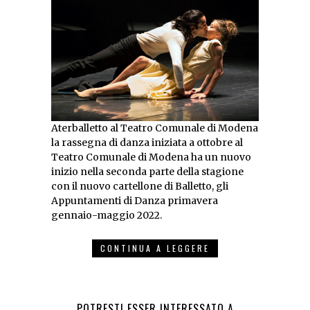
Aterballetto al Teatro Comunale di Modena
la rassegna di danza iniziata a ottobre al
Teatro Comunale di Modena ha un nuovo
inizio nella seconda parte della stagione
con il nuovo cartellone di Balletto, gli
Appuntamenti di Danza primavera
gennaio-maggio 2022.
CONTINUA A LEGGERE
POTRESTI ESSER INTERESSATO A