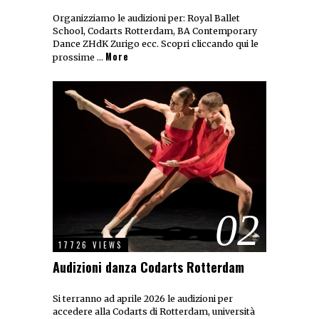
Organizziamo le audizioni per: Royal Ballet
School, Codarts Rotterdam, BA Contemporary
Dance ZHdK Zurigo ecc. Scopri cliccando qui le
More
prossime …
02
17726 VIEWS
Audizioni danza Codarts Rotterdam
Si terranno ad aprile 2026 le audizioni per
accedere alla Codarts di Rotterdam, università