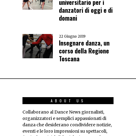
universitario per i
danzatori di oggi e di
domani
22 Giugno 2019
Insegnare danza, un
corso della Regione
Toscana
ABOUT US
Collaborano al Dance News giornalisti,
organizzatori e semplici appassionati di
danza che desiderano condividere notizie,
eventi e le loro impressioni su spettacoli,