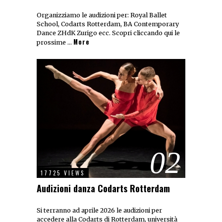
Organizziamo le audizioni per: Royal Ballet
School, Codarts Rotterdam, BA Contemporary
Dance ZHdK Zurigo ecc. Scopri cliccando qui le
More
prossime …
02
17725 VIEWS
Audizioni danza Codarts Rotterdam
Si terranno ad aprile 2026 le audizioni per
accedere alla Codarts di Rotterdam, università