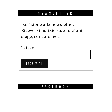
NEWSLETTER
Iscrizione alla newsletter.
Riceverai notizie su: audizioni,
stage, concorsi ecc.
La tua email:
FACEBOOK