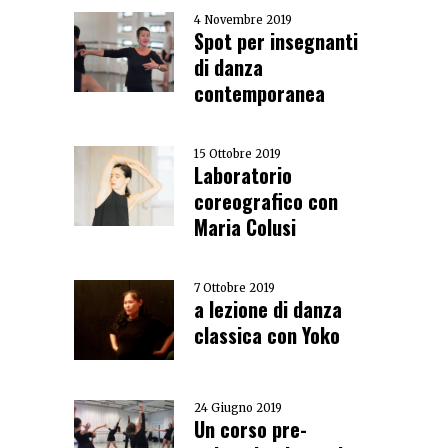
4 Novembre 2019
Spot per insegnanti
di danza
contemporanea
15 Ottobre 2019
Laboratorio
coreografico con
Maria Colusi
7 Ottobre 2019
a lezione di danza
classica con Yoko
24 Giugno 2019
Un corso pre-