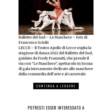
Balletto del Sud – Le Maschere – foto di
Francesco Sciolti
LECCE – Il Teatro Apollo di Lecce ospita la
stagione di danza 2022 del Balletto del Sud,
guidato da Fredy Franzutti, che prende il
via con “Le Maschere”, spettacolo in forma
di gala interamente dedicato alle maschere
della commedia dell’arte e al carnevale.
CONTINUA A LEGGERE
POTRESTI ESSER INTERESSATO A