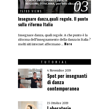
03
15789 VIEWS
Insegnare danza,quali regole. Il punto
sulla riforma Italia
Insegnare danza, quali regole. A che punto è la
riforma dell’insegnamento della danza in Italia ?
More
molti siti internet affermano …
TUTORIAL
4 Novembre 2019
Spot per insegnanti
di danza
contemporanea
15 Ottobre 2019
Laboratorio