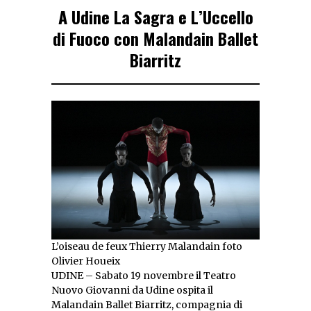
A Udine La Sagra e L’Uccello
di Fuoco con Malandain Ballet
Biarritz
L’oiseau de feux Thierry Malandain foto
Olivier Houeix
UDINE – Sabato 19 novembre il Teatro
Nuovo Giovanni da Udine ospita il
Malandain Ballet Biarritz, compagnia di