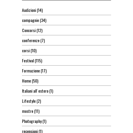
Audizioni
(14)
compagnie
(34)
Concorsi
(12)
conferenze
(7)
corsi
(10)
Festival
(115)
Formazione
(17)
Home
(50)
Italiani all' estero
(1)
Lifestyle
(2)
mostre
(11)
Photography
(1)
recensioni
(1)