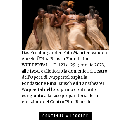
Das Frühlingsopfer_Foto Maarten Vanden
Abeele ©Pina Bausch Foundation
WUPPERTAL – Dal 21 al 29 gennaio 2023,
alle 19:30, e alle 18:00 la domenica, il Teatro
dell’Opera di Wuppertal ospita la
Fondazione Pina Bausch e il Tanztheater
Wuppertal nel loro primo contributo
congiunto alla fase preparatoria della
creazione del Centro Pina Bausch.
CONTINUA A LEGGERE