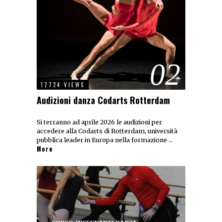
02
17724 VIEWS
Audizioni danza Codarts Rotterdam
Si terranno ad aprile 2026 le audizioni per
accedere alla Codarts di Rotterdam, università
pubblica leader in Europa nella formazione …
More