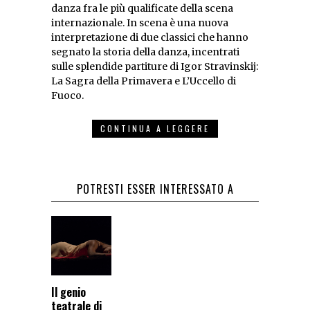
danza fra le più qualificate della scena
internazionale. In scena è una nuova
interpretazione di due classici che hanno
segnato la storia della danza, incentrati
sulle splendide partiture di Igor Stravinskij:
La Sagra della Primavera e L’Uccello di
Fuoco.
CONTINUA A LEGGERE
POTRESTI ESSER INTERESSATO A
Il genio
teatrale di