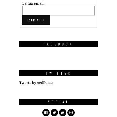
La tua email:
FACEBOOK
TWITTER
Tweets by AedDanza
SOCIAL