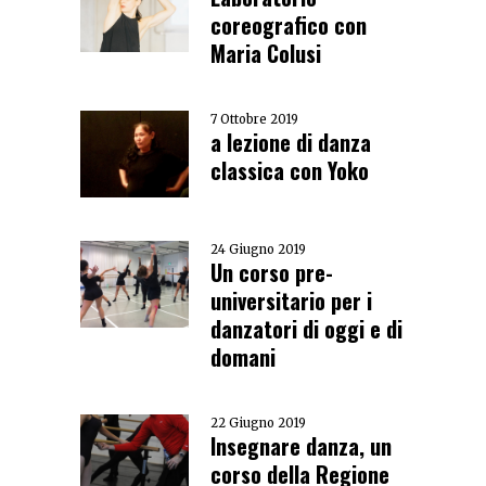
coreografico con
Maria Colusi
7 Ottobre 2019
a lezione di danza
classica con Yoko
24 Giugno 2019
Un corso pre-
universitario per i
danzatori di oggi e di
domani
22 Giugno 2019
Insegnare danza, un
corso della Regione