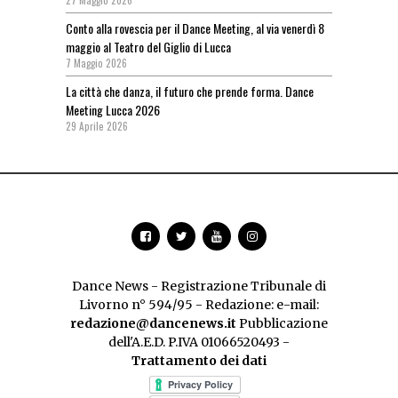
Conto alla rovescia per il Dance Meeting, al via venerdì 8
maggio al Teatro del Giglio di Lucca
7 Maggio 2026
La città che danza, il futuro che prende forma. Dance
Meeting Lucca 2026
29 Aprile 2026
Dance News - Registrazione Tribunale di
Livorno n° 594/95 - Redazione: e-mail:
redazione@dancenews.it
Pubblicazione
dell'A.E.D. P.IVA 01066520493 -
Trattamento dei dati