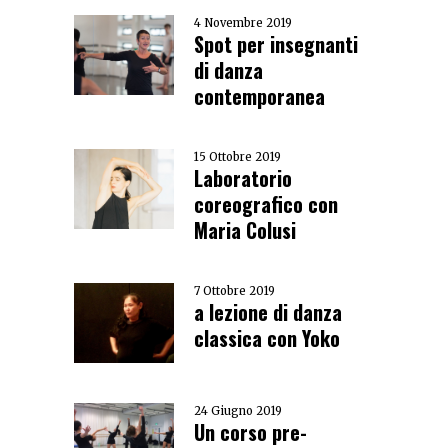
4 Novembre 2019
Spot per insegnanti
di danza
contemporanea
15 Ottobre 2019
Laboratorio
coreografico con
Maria Colusi
7 Ottobre 2019
a lezione di danza
classica con Yoko
24 Giugno 2019
Un corso pre-