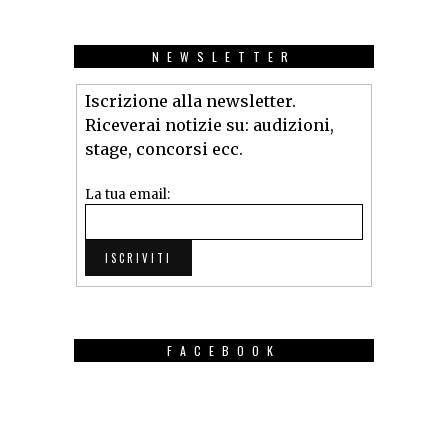
NEWSLETTER
Iscrizione alla newsletter.
Riceverai notizie su: audizioni,
stage, concorsi ecc.
La tua email:
FACEBOOK