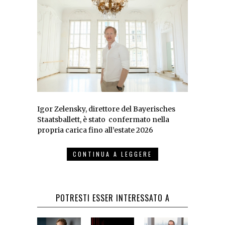
Igor Zelensky, direttore del Bayerisches
Staatsballett, è stato confermato nella
propria carica fino all’estate 2026
CONTINUA A LEGGERE
POTRESTI ESSER INTERESSATO A