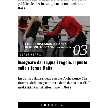
pubblica leader in Europa nella formazione …
More
03
15793 VIEWS
Insegnare danza,quali regole. Il punto
sulla riforma Italia
Insegnare danza, quali regole. A che punto è la
riforma dell’insegnamento della danza in Italia ?
More
molti siti internet affermano …
TUTORIAL