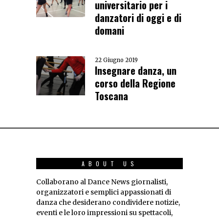
universitario per i
danzatori di oggi e di
domani
22 Giugno 2019
Insegnare danza, un
corso della Regione
Toscana
ABOUT US
Collaborano al Dance News giornalisti,
organizzatori e semplici appassionati di
danza che desiderano condividere notizie,
eventi e le loro impressioni su spettacoli,