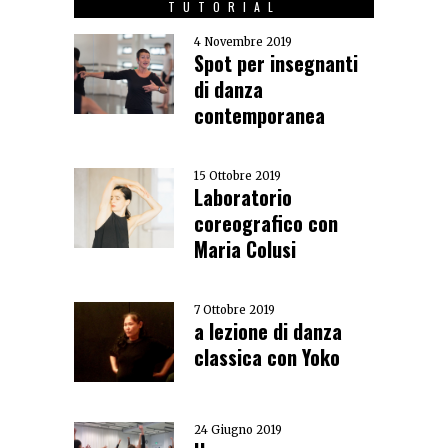
TUTORIAL
4 Novembre 2019
Spot per insegnanti
di danza
contemporanea
15 Ottobre 2019
Laboratorio
coreografico con
Maria Colusi
7 Ottobre 2019
a lezione di danza
classica con Yoko
24 Giugno 2019