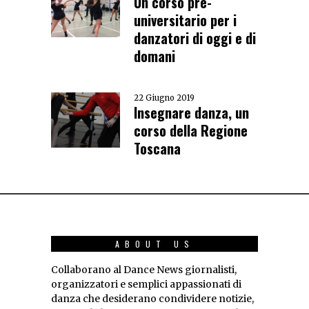
Un corso pre-
universitario per i
danzatori di oggi e di
domani
22 Giugno 2019
Insegnare danza, un
corso della Regione
Toscana
ABOUT US
Collaborano al Dance News giornalisti,
organizzatori e semplici appassionati di
danza che desiderano condividere notizie,