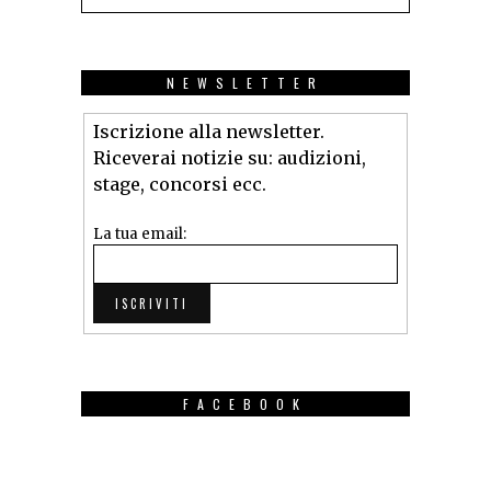
NEWSLETTER
Iscrizione alla newsletter.
Riceverai notizie su: audizioni,
stage, concorsi ecc.
La tua email:
FACEBOOK