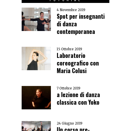
4 Novembre 2019
Spot per insegnanti
di danza
contemporanea
15 Ottobre 2019
Laboratorio
coreografico con
Maria Colusi
7 Ottobre 2019
a lezione di danza
classica con Yoko
24 Giugno 2019
Un corso pre-