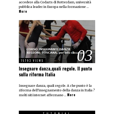
accedere alla Codarts di Rotterdam, università
pubblica leader in Europa nella formazione …
More
03
15793 VIEWS
Insegnare danza,quali regole. Il punto
sulla riforma Italia
Insegnare danza, quali regole. A che punto è la
riforma dell’insegnamento della danza in Italia ?
More
molti siti internet affermano …
TUTORIAL