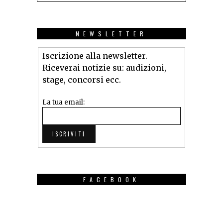
NEWSLETTER
Iscrizione alla newsletter.
Riceverai notizie su: audizioni,
stage, concorsi ecc.
La tua email:
FACEBOOK