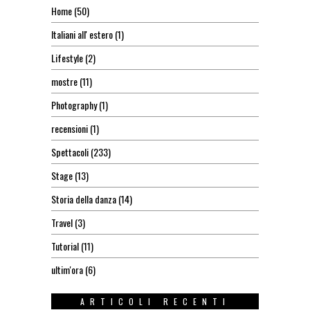
Home
(50)
Italiani all' estero
(1)
Lifestyle
(2)
mostre
(11)
Photography
(1)
recensioni
(1)
Spettacoli
(233)
Stage
(13)
Storia della danza
(14)
Travel
(3)
Tutorial
(11)
ultim'ora
(6)
ARTICOLI RECENTI