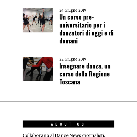
24 Giugno 2019
Un corso pre-
universitario per i
danzatori di oggi e di
domani
22 Giugno 2019
Insegnare danza, un
corso della Regione
Toscana
ABOUT US
Collaborano al Dance News giornalisti,