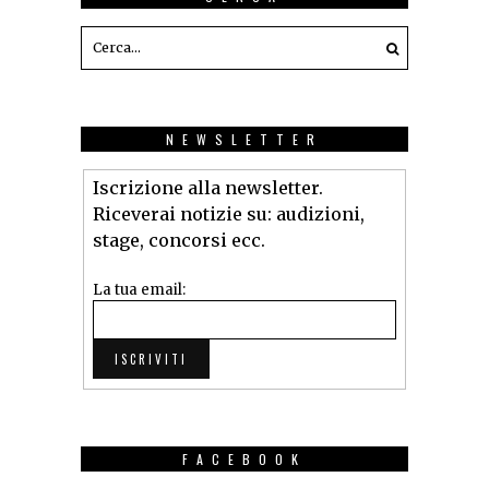
NEWSLETTER
Iscrizione alla newsletter.
Riceverai notizie su: audizioni,
stage, concorsi ecc.
La tua email:
FACEBOOK