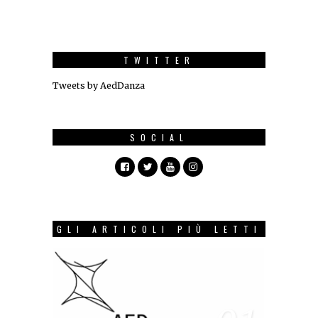
TWITTER
Tweets by AedDanza
SOCIAL
GLI ARTICOLI PIÙ LETTI