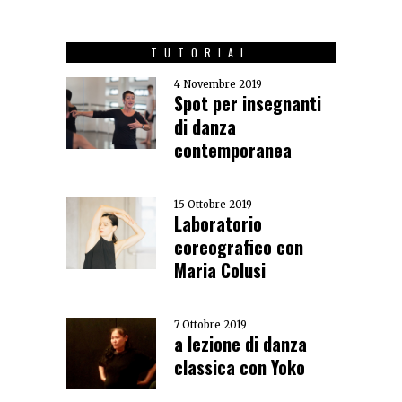
TUTORIAL
4 Novembre 2019
Spot per insegnanti
di danza
contemporanea
15 Ottobre 2019
Laboratorio
coreografico con
Maria Colusi
7 Ottobre 2019
a lezione di danza
classica con Yoko