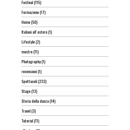
Festival
(115)
Formazione
(17)
Home
(50)
Italiani all' estero
(1)
Lifestyle
(2)
mostre
(11)
Photography
(1)
recensioni
(1)
Spettacoli
(233)
Stage
(13)
Storia della danza
(14)
Travel
(3)
Tutorial
(11)