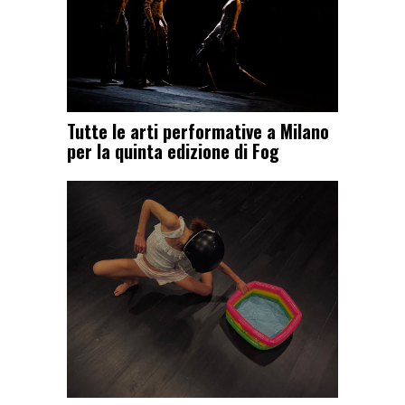
Tutte le arti performative a Milano
per la quinta edizione di Fog