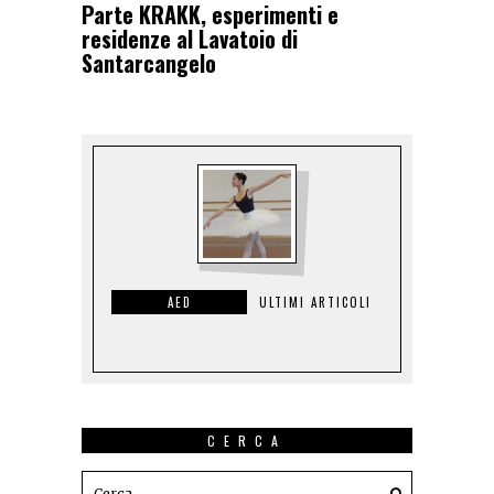
Parte KRAKK, esperimenti e
residenze al Lavatoio di
Santarcangelo
AED
ULTIMI ARTICOLI
CERCA