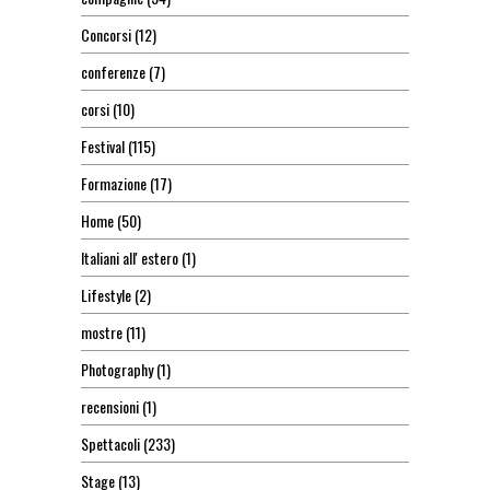
Concorsi
(12)
conferenze
(7)
corsi
(10)
Festival
(115)
Formazione
(17)
Home
(50)
Italiani all' estero
(1)
Lifestyle
(2)
mostre
(11)
Photography
(1)
recensioni
(1)
Spettacoli
(233)
Stage
(13)