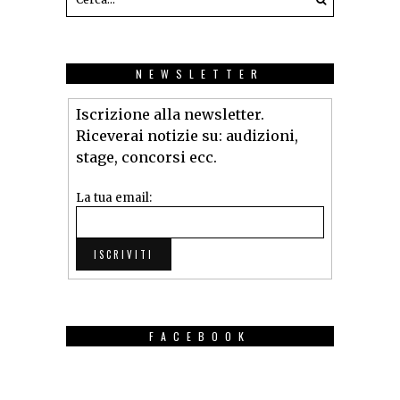
NEWSLETTER
Iscrizione alla newsletter.
Riceverai notizie su: audizioni,
stage, concorsi ecc.
La tua email:
FACEBOOK