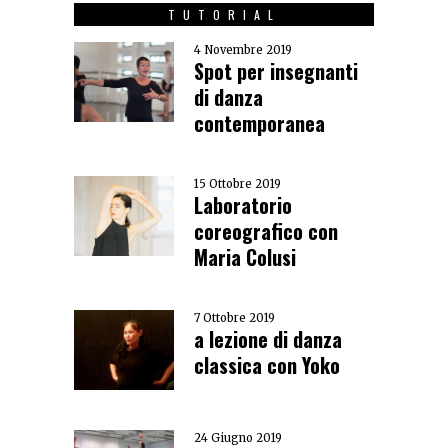
TUTORIAL
4 Novembre 2019
Spot per insegnanti
di danza
contemporanea
15 Ottobre 2019
Laboratorio
coreografico con
Maria Colusi
7 Ottobre 2019
a lezione di danza
classica con Yoko
24 Giugno 2019