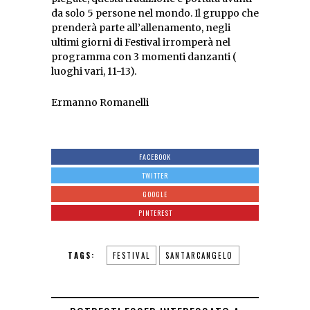
da solo 5 persone nel mondo. Il gruppo che
prenderà parte all’allenamento, negli
ultimi giorni di Festival irromperà nel
programma con 3 momenti danzanti (
luoghi vari, 11-13).
Ermanno Romanelli
FACEBOOK
TWITTER
GOOGLE
PINTEREST
TAGS:
FESTIVAL
SANTARCANGELO