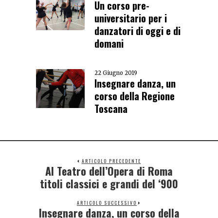
Un corso pre-
universitario per i
danzatori di oggi e di
domani
22 Giugno 2019
Insegnare danza, un
corso della Regione
Toscana
ARTICOLO PRECEDENTE
Al Teatro dell’Opera di Roma
titoli classici e grandi del ‘900
ARTICOLO SUCCESSIVO
Insegnare danza, un corso della