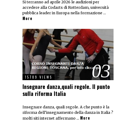
Si terranno ad aprile 2026 le audizioni per
accedere alla Codarts di Rotterdam, università
pubblica leader in Europa nella formazione …
More
03
15789 VIEWS
Insegnare danza,quali regole. Il punto
sulla riforma Italia
Insegnare danza, quali regole. A che punto è la
riforma dell’insegnamento della danza in Italia ?
More
molti siti internet affermano …