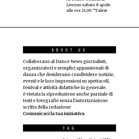
Livorno sabato 8 aprile
alle ore 21,00. “Talent
ABOUT US
Collaborano al Dance News giornalisti,
organizzatori e semplici appassionati di
danza che desiderano condividere notizie,
eventi e le loro impressioni su spettacoli,
festival e attività didattiche in generale.
è vietata la riproduzione anche parziale di
testi e fotografie senza l'autorizzazione
scritta della redazione
Comunicaci la tua iniziativa
TAG