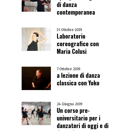
di danza
contemporanea
15 Ottobre 2019
Laboratorio
coreografico con
Maria Colusi
7 Ottobre 2019
a lezione di danza
classica con Yoko
24 Giugno 2019
Un corso pre-
universitario per i
danzatori di oggi e di