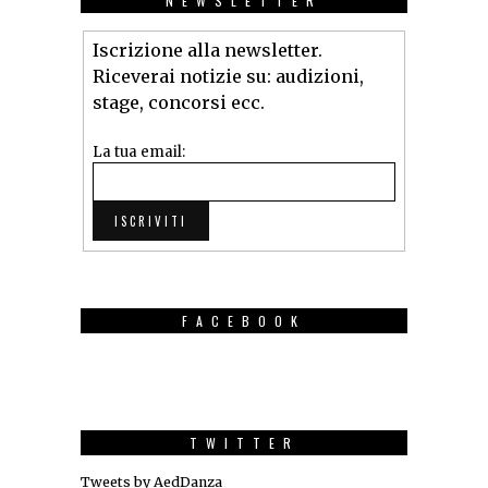
NEWSLETTER
Iscrizione alla newsletter.
Riceverai notizie su: audizioni,
stage, concorsi ecc.
La tua email:
FACEBOOK
TWITTER
Tweets by AedDanza