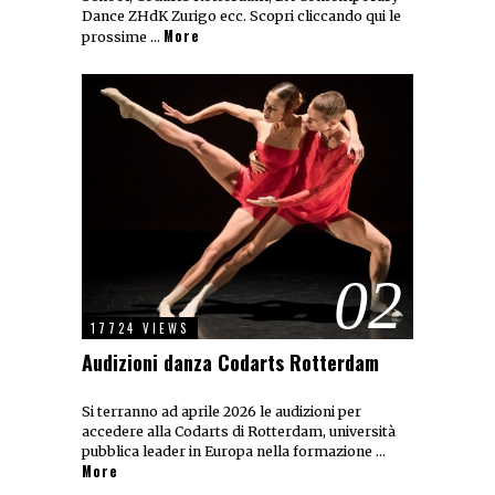
Dance ZHdK Zurigo ecc. Scopri cliccando qui le
More
prossime …
02
17724 VIEWS
Audizioni danza Codarts Rotterdam
Si terranno ad aprile 2026 le audizioni per
accedere alla Codarts di Rotterdam, università
pubblica leader in Europa nella formazione …
More