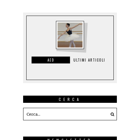
AED
ULTIMI ARTICOLI
CERCA