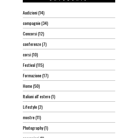
Audizioni
(14)
compagnie
(34)
Concorsi
(12)
conferenze
(7)
corsi
(10)
Festival
(115)
Formazione
(17)
Home
(50)
Italiani all' estero
(1)
Lifestyle
(2)
mostre
(11)
Photography
(1)