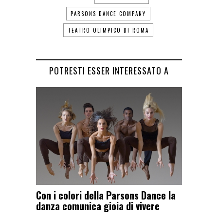
PARSONS DANCE COMPANY
TEATRO OLIMPICO DI ROMA
POTRESTI ESSER INTERESSATO A
Con i colori della Parsons Dance la
danza comunica gioia di vivere