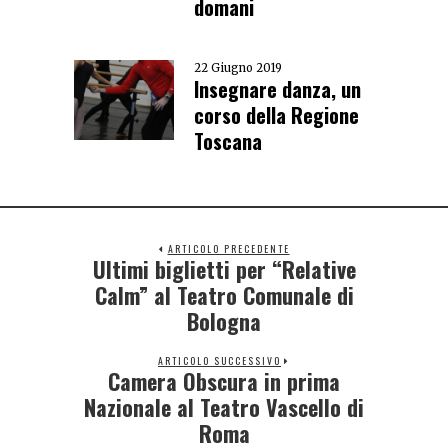
domani
22 Giugno 2019
Insegnare danza, un
corso della Regione
Toscana
ARTICOLO PRECEDENTE
Ultimi biglietti per “Relative
Calm” al Teatro Comunale di
Bologna
ARTICOLO SUCCESSIVO
Camera Obscura in prima
Nazionale al Teatro Vascello di
Roma