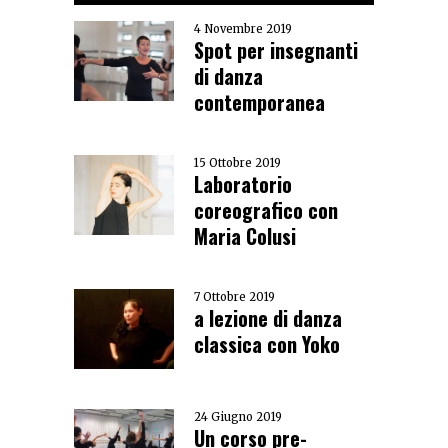
4 Novembre 2019
Spot per insegnanti
di danza
contemporanea
15 Ottobre 2019
Laboratorio
coreografico con
Maria Colusi
7 Ottobre 2019
a lezione di danza
classica con Yoko
24 Giugno 2019
Un corso pre-