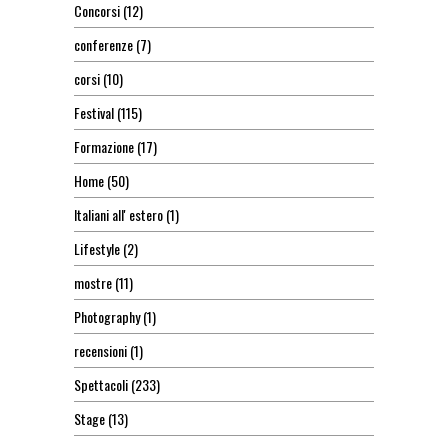
Concorsi
(12)
conferenze
(7)
corsi
(10)
Festival
(115)
Formazione
(17)
Home
(50)
Italiani all' estero
(1)
Lifestyle
(2)
mostre
(11)
Photography
(1)
recensioni
(1)
Spettacoli
(233)
Stage
(13)