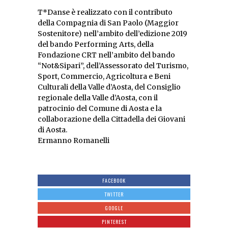
T*Danse è realizzato con il contributo
della Compagnia di San Paolo (Maggior
Sostenitore) nell’ambito dell’edizione 2019
del bando Performing Arts, della
Fondazione CRT nell’ambito del bando
“Not&Sipari”, dell’Assessorato del Turismo,
Sport, Commercio, Agricoltura e Beni
Culturali della Valle d’Aosta, del Consiglio
regionale della Valle d’Aosta, con il
patrocinio del Comune di Aosta e la
collaborazione della Cittadella dei Giovani
di Aosta.
Ermanno Romanelli
FACEBOOK
TWITTER
GOOGLE
PINTEREST