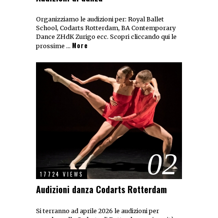
Organizziamo le audizioni per: Royal Ballet
School, Codarts Rotterdam, BA Contemporary
Dance ZHdK Zurigo ecc. Scopri cliccando qui le
More
prossime …
02
17724 VIEWS
Audizioni danza Codarts Rotterdam
Si terranno ad aprile 2026 le audizioni per