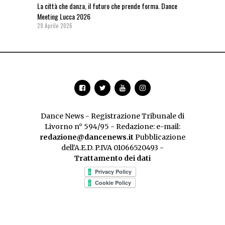
La città che danza, il futuro che prende forma. Dance
Meeting Lucca 2026
29 Aprile 2026
Dance News - Registrazione Tribunale di
Livorno n° 594/95 - Redazione: e-mail:
redazione@dancenews.it
Pubblicazione
dell'A.E.D. P.IVA 01066520493 -
Trattamento dei dati