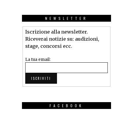
NEWSLETTER
Iscrizione alla newsletter.
Riceverai notizie su: audizioni,
stage, concorsi ecc.
La tua email:
FACEBOOK