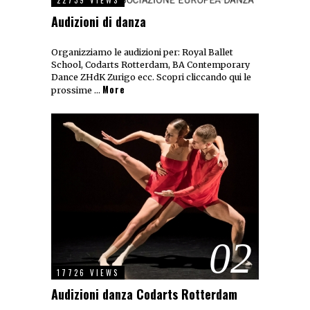
Audizioni di danza
Organizziamo le audizioni per: Royal Ballet
School, Codarts Rotterdam, BA Contemporary
Dance ZHdK Zurigo ecc. Scopri cliccando qui le
More
prossime …
02
17726 VIEWS
Audizioni danza Codarts Rotterdam