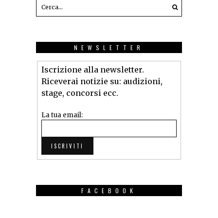
NEWSLETTER
Iscrizione alla newsletter.
Riceverai notizie su: audizioni,
stage, concorsi ecc.
La tua email:
FACEBOOK