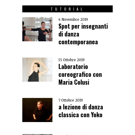
TUTORIAL
4 Novembre 2019
Spot per insegnanti
di danza
contemporanea
15 Ottobre 2019
Laboratorio
coreografico con
Maria Colusi
7 Ottobre 2019
a lezione di danza
classica con Yoko