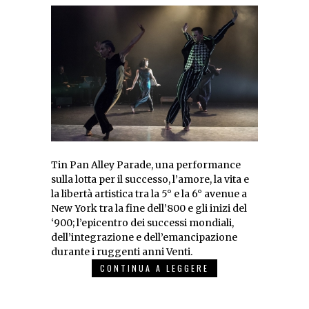
Tin Pan Alley Parade, una performance
sulla lotta per il successo, l’amore, la vita e
la libertà artistica tra la 5° e la 6° avenue a
New York tra la fine dell’800 e gli inizi del
‘900; l’epicentro dei successi mondiali,
dell’integrazione e dell’emancipazione
durante i ruggenti anni Venti.
CONTINUA A LEGGERE