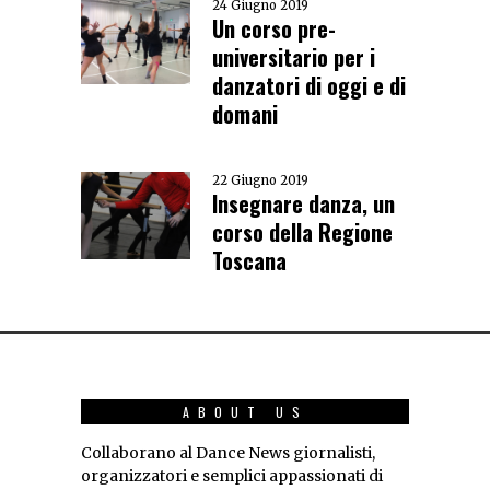
24 Giugno 2019
Un corso pre-
universitario per i
danzatori di oggi e di
domani
22 Giugno 2019
Insegnare danza, un
corso della Regione
Toscana
ABOUT US
Collaborano al Dance News giornalisti,
organizzatori e semplici appassionati di