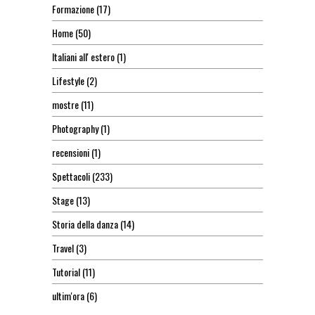
Formazione
(17)
Home
(50)
Italiani all' estero
(1)
Lifestyle
(2)
mostre
(11)
Photography
(1)
recensioni
(1)
Spettacoli
(233)
Stage
(13)
Storia della danza
(14)
Travel
(3)
Tutorial
(11)
ultim'ora
(6)