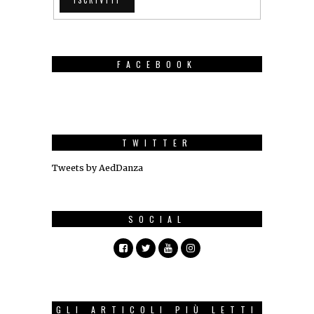
FACEBOOK
TWITTER
Tweets by AedDanza
SOCIAL
GLI ARTICOLI PIÙ LETTI