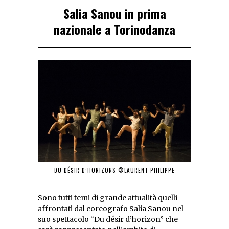
Salia Sanou in prima
nazionale a Torinodanza
DU DÉSIR D’HORIZONS ©LAURENT PHILIPPE
Sono tutti temi di grande attualità quelli
affrontati dal coreografo Salia Sanou nel
suo spettacolo “Du désir d’horizon” che