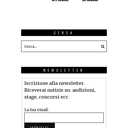
CERCA
NEWSLETTER
Iscrizione alla newsletter.
Riceverai notizie su: audizioni,
stage, concorsi ecc.
La tua email: