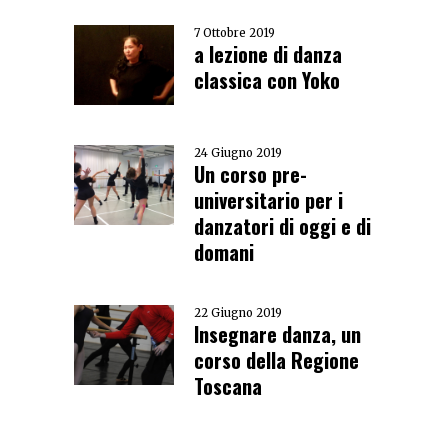
7 Ottobre 2019
a lezione di danza
classica con Yoko
24 Giugno 2019
Un corso pre-
universitario per i
danzatori di oggi e di
domani
22 Giugno 2019
Insegnare danza, un
corso della Regione
Toscana