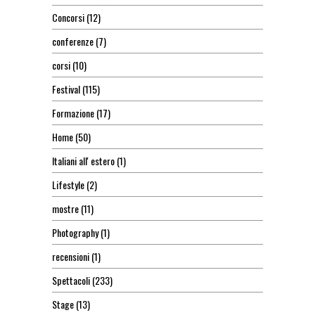
Concorsi
(12)
conferenze
(7)
corsi
(10)
Festival
(115)
Formazione
(17)
Home
(50)
Italiani all' estero
(1)
Lifestyle
(2)
mostre
(11)
Photography
(1)
recensioni
(1)
Spettacoli
(233)
Stage
(13)