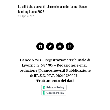
La città che danza, il futuro che prende forma. Dance
Meeting Lucca 2026
29 Aprile 2026
Dance News - Registrazione Tribunale di
Livorno n° 594/95 - Redazione: e-mail:
redazione@dancenews.it
Pubblicazione
dell'A.E.D. P.IVA 01066520493 -
Trattamento dei dati