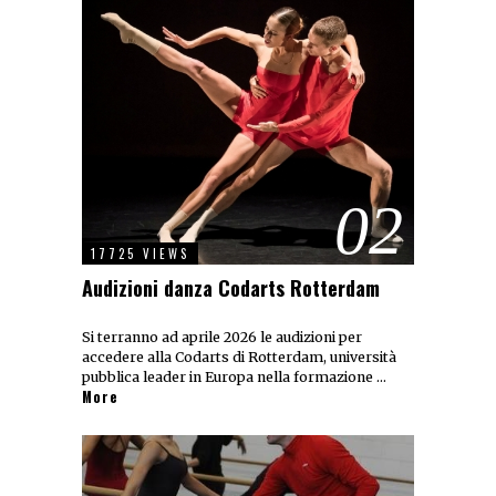
02
17725 VIEWS
Audizioni danza Codarts Rotterdam
Si terranno ad aprile 2026 le audizioni per
accedere alla Codarts di Rotterdam, università
pubblica leader in Europa nella formazione …
More