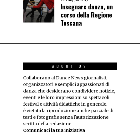
Insegnare danza, un
corso della Regione
Toscana
ABOUT US
Collaborano al Dance News giornalisti,
organizzatori e semplici appassionati di
danza che desiderano condividere notizie,
eventi e le loro impressioni su spettacoli,
festival e attività didattiche in generale.
è vietata la riproduzione anche parziale di
testi e fotografie senza l'autorizzazione
scritta della redazione
Comunicaci la tua iniziativa