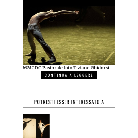
MMCDC Pastorale foto Tiziano Ghidorsi
CONTINUA A LEGGERE
POTRESTI ESSER INTERESSATO A