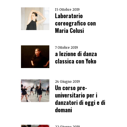
15 Ottobre 2019
Laboratorio
coreografico con
Maria Colusi
7 Ottobre 2019
a lezione di danza
classica con Yoko
24 Giugno 2019
Un corso pre-
universitario per i
danzatori di oggi e di
domani
22 Giugno 2019