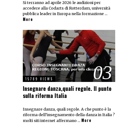
Si terranno ad aprile 2026 le audizioni per
accedere alla Codarts di Rotterdam, università
pubblica leader in Europa nella formazione …
More
03
15789 VIEWS
Insegnare danza,quali regole. Il punto
sulla riforma Italia
Insegnare danza, quali regole. A che punto è la
riforma dell’insegnamento della danza in Italia ?
More
molti siti internet affermano …