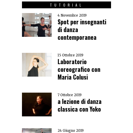
TUTORIAL
4 Novembre 2019
Spot per insegnanti
di danza
contemporanea
15 Ottobre 2019
Laboratorio
coreografico con
Maria Colusi
7 Ottobre 2019
a lezione di danza
classica con Yoko
24 Giugno 2019