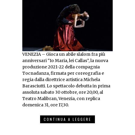
VENEZIA – Gioca un abile slalom fra più
anniversari “Io Maria, lei Callas”, la nuova
produzione 2021-22 della compagnia
Tocnadanza, firmata per coreografia e
regia dalla direttrice artistica Michela
Barasciutti. Lo spettacolo debutta in prima
assoluta sabato 30 ottobre, ore 20,00, al
Teatro Malibran, Venezia, con replica
domenica 31, ore 17,30.
CONTINUA A LEGGERE