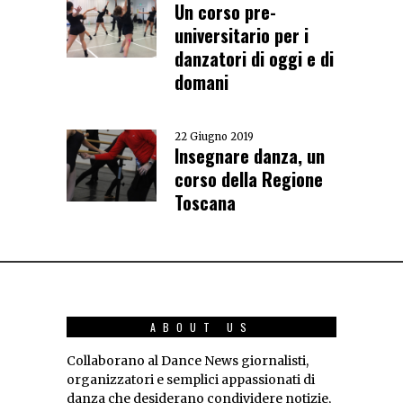
Un corso pre-
universitario per i
danzatori di oggi e di
domani
22 Giugno 2019
Insegnare danza, un
corso della Regione
Toscana
ABOUT US
Collaborano al Dance News giornalisti,
organizzatori e semplici appassionati di
danza che desiderano condividere notizie,