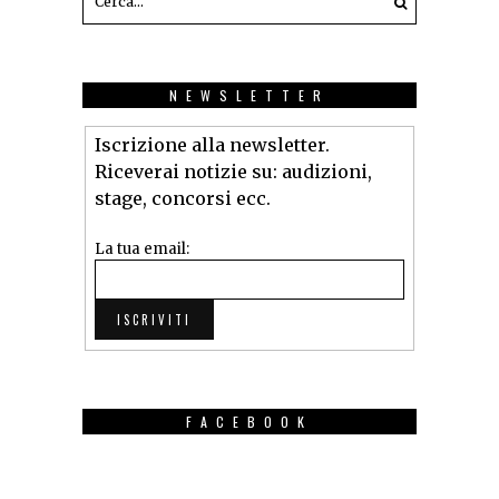
NEWSLETTER
Iscrizione alla newsletter.
Riceverai notizie su: audizioni,
stage, concorsi ecc.
La tua email:
FACEBOOK